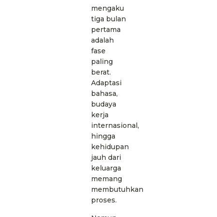
mengaku
tiga bulan
pertama
adalah
fase
paling
berat.
Adaptasi
bahasa,
budaya
kerja
internasional,
hingga
kehidupan
jauh dari
keluarga
memang
membutuhkan
proses.