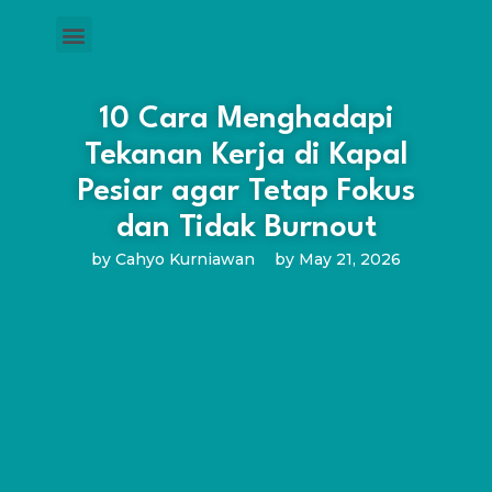
10 Cara Menghadapi
Tekanan Kerja di Kapal
Pesiar agar Tetap Fokus
dan Tidak Burnout
by
Cahyo Kurniawan
by
May 21, 2026