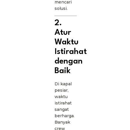
mencari
solusi.
2.
Atur
Waktu
Istirahat
dengan
Baik
Di kapal
pesiar,
waktu
istirahat
sangat
berharga.
Banyak
crew