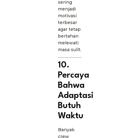
sering
menjadi
motivasi
terbesar
agar tetap
bertahan
melewati
masa sulit.
10.
Percaya
Bahwa
Adaptasi
Butuh
Waktu
Banyak
crew