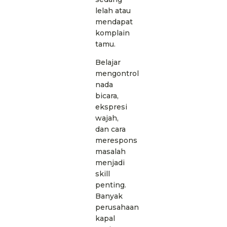
lelah atau
mendapat
komplain
tamu.
Belajar
mengontrol
nada
bicara,
ekspresi
wajah,
dan cara
merespons
masalah
menjadi
skill
penting.
Banyak
perusahaan
kapal