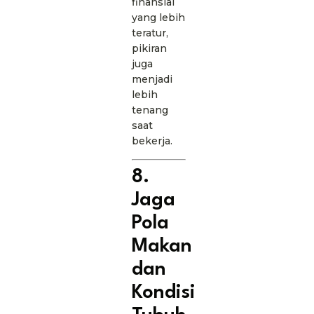
finansial
yang lebih
teratur,
pikiran
juga
menjadi
lebih
tenang
saat
bekerja.
8.
Jaga
Pola
Makan
dan
Kondisi