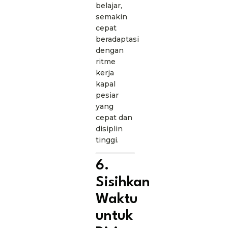
belajar,
semakin
cepat
beradaptasi
dengan
ritme
kerja
kapal
pesiar
yang
cepat dan
disiplin
tinggi.
6.
Sisihkan
Waktu
untuk