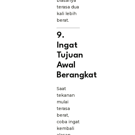
biasanya
terasa dua
kali lebih
berat.
9.
Ingat
Tujuan
Awal
Berangkat
Saat
tekanan
mulai
terasa
berat,
coba ingat
kembali