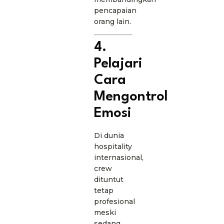
pencapaian
orang lain.
4.
Pelajari
Cara
Mengontrol
Emosi
Di dunia
hospitality
internasional,
crew
dituntut
tetap
profesional
meski
sedang