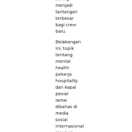
menjadi
tantangan
terbesar
bagi crew
baru.
Belakangan
ini, topik
tentang
mental
health
pekerja
hospitality
dan kapal
pesiar
ramai
dibahas di
media
sosial
internasional