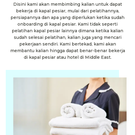
Disini kami akan membimbing kalian untuk dapat
bekerja di kapal pesiar, mulai dari pelatihannya,
persiapannya dan apa yang diperlukan ketika sudah
onboarding di kapal pesiar. Kami tidak seperti
pelatihan kapal pesiar lainnya dimana ketika kalian
sudah selesai pelatihan, kalian juga yang mencari
pekerjaan sendiri. Kami bertekad, kami akan
membantu kalian hingga dapat benar-benar bekerja
di kapal pesiar atau hotel di Middle East.