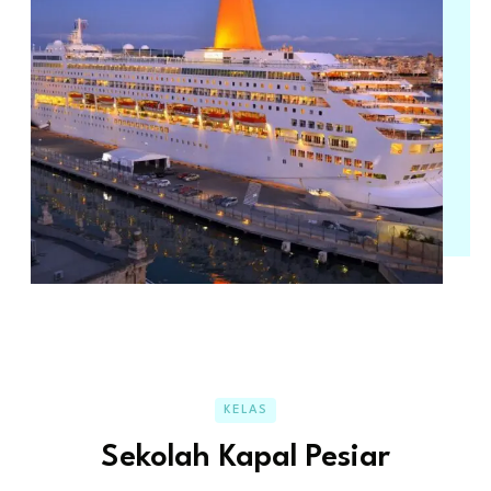
KELAS
Sekolah Kapal Pesiar