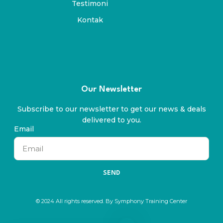
Testimoni
Kontak
Our Newsletter
Subscribe to our newsletter to get our news & deals
delivered to you.
Email
SEND
© 2024 All rights reserved. By Symphony Training Center