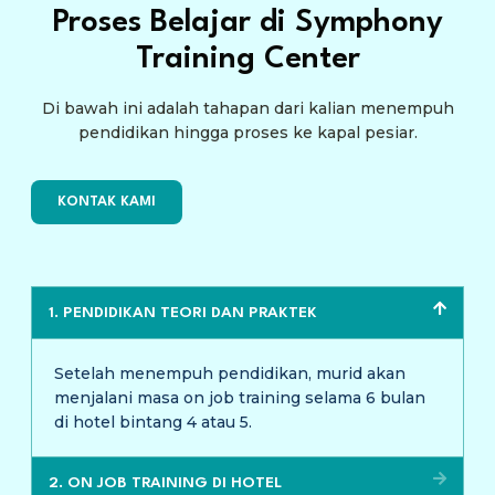
Proses Belajar di Symphony
Training Center
Di bawah ini adalah tahapan dari kalian menempuh
pendidikan hingga proses ke kapal pesiar.
KONTAK KAMI
1. PENDIDIKAN TEORI DAN PRAKTEK
Setelah menempuh pendidikan, murid akan
menjalani masa on job training selama 6 bulan
di hotel bintang 4 atau 5.
2. ON JOB TRAINING DI HOTEL