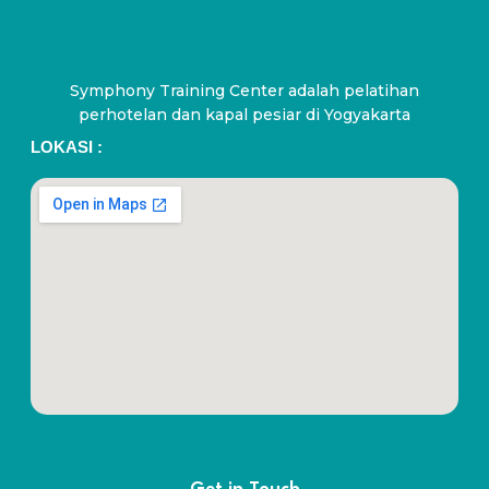
Symphony Training Center adalah pelatihan
perhotelan dan kapal pesiar di Yogyakarta
LOKASI :