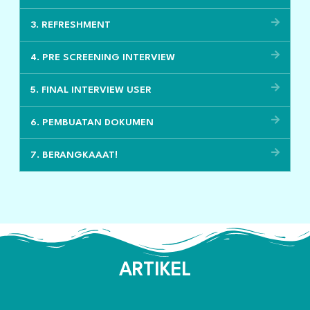
3. REFRESHMENT
4. PRE SCREENING INTERVIEW
5. FINAL INTERVIEW USER
6. PEMBUATAN DOKUMEN
7. BERANGKAAAT!
ARTIKEL