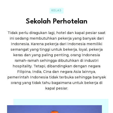
KELAS
Sekolah Perhotelan
Tidak perlu diragukan lagi, hotel dan kapal pesiar saat
ini sedang membutuhkan pekerja yang banyak dari
Indonesia. Karena pekerja dari Indonesia memiliki
semangat yang tinggi untuk bekerja, loyal, pekerja
keras dan yang paling penting, orang Indonesia
ramah-ramah sehingga dibutuhkan di industri
hospitality. Tetapi, dibandingkan dengan negara
Filipina, India, Cina dan negara Asia lainnya,
pemerintah Indonesia tidak terbuka sehingga banyak
orang yang tidak tahu bagaimana untuk bekerja di
kapal pesiar.