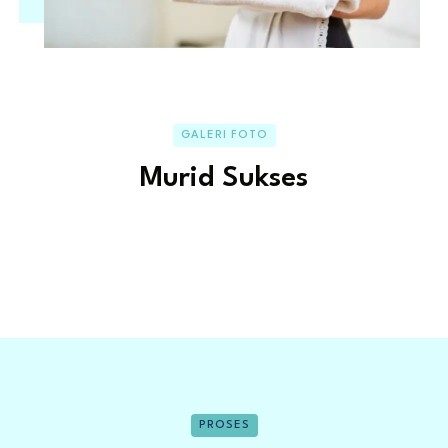
GALERI FOTO
Murid Sukses
PROSES