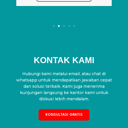
KONTAK KAMI
Hubungi kami melalui email, atau chat di
whatsapp untuk mendapatkan jawaban cepat
dan solusi terbaik. Kami juga menerima
kunjungan langsung ke kantor kami untuk
diskusi lebih mendalam.
KONSULTASI GRATIS