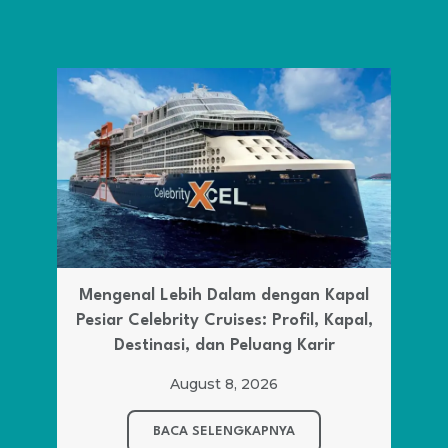
Mengenal Lebih Dalam dengan Kapal
Pesiar Celebrity Cruises: Profil, Kapal,
Destinasi, dan Peluang Karir
August 8, 2026
BACA SELENGKAPNYA