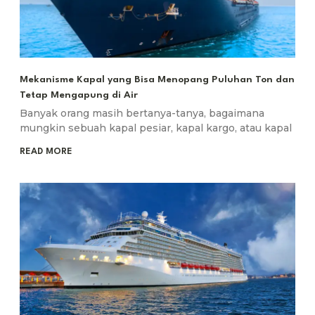
Mekanisme Kapal yang Bisa Menopang Puluhan Ton dan
Tetap Mengapung di Air
Banyak orang masih bertanya-tanya, bagaimana
mungkin sebuah kapal pesiar, kapal kargo, atau kapal
READ MORE