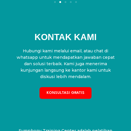
KONTAK KAMI
Hubungi kami melalui email, atau chat di
whatsapp untuk mendapatkan jawaban cepat
dan solusi terbaik. Kami juga menerima
kunjungan langsung ke kantor kami untuk
diskusi lebih mendalam.
KONSULTASI GRATIS
Symphony Training Center adalah pelatihan