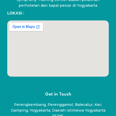
perhotelan dan kapal pesiar di Yogyakarta
LOKASI :
Get in Touch
Perengkembang, Perenggamol, Balecatur, Kec.
Gamping, Yogyakarta, Daerah Istimewa Yogyakarta