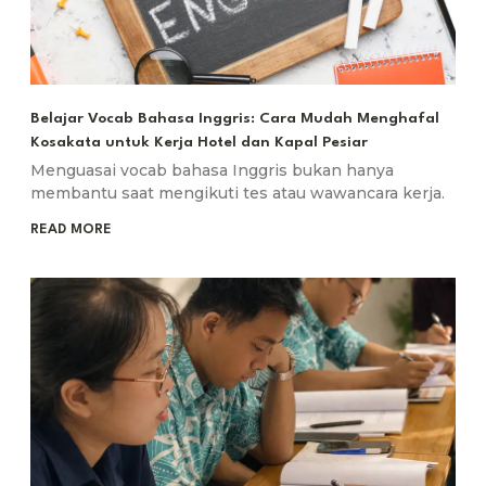
Belajar Vocab Bahasa Inggris: Cara Mudah Menghafal
Kosakata untuk Kerja Hotel dan Kapal Pesiar
Menguasai vocab bahasa Inggris bukan hanya
membantu saat mengikuti tes atau wawancara kerja.
READ MORE