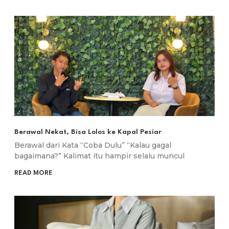
Berawal Nekat, Bisa Lolos ke Kapal Pesiar
Berawal dari Kata “Coba Dulu” “Kalau gagal
bagaimana?” Kalimat itu hampir selalu muncul
READ MORE