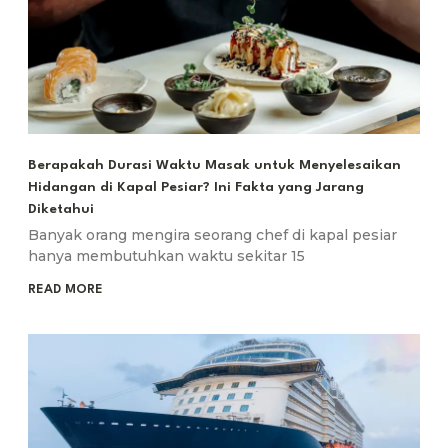
Berapakah Durasi Waktu Masak untuk Menyelesaikan
Hidangan di Kapal Pesiar? Ini Fakta yang Jarang
Diketahui
Banyak orang mengira seorang chef di kapal pesiar
hanya membutuhkan waktu sekitar 15
READ MORE