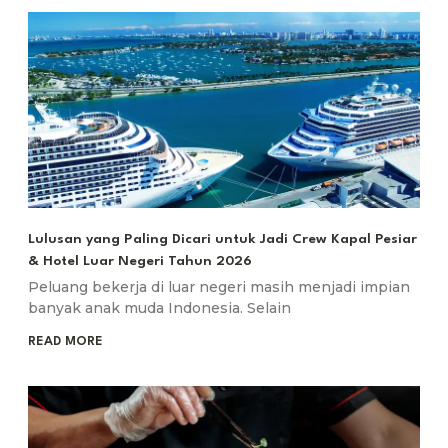
Lulusan yang Paling Dicari untuk Jadi Crew Kapal Pesiar
& Hotel Luar Negeri Tahun 2026
Peluang bekerja di luar negeri masih menjadi impian
banyak anak muda Indonesia. Selain
READ MORE