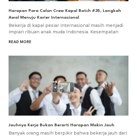
Harapan Para Calon Crew Kapal Batch #35, Langkah
Awal Menuju Karier Internasional
Bekerja di kapal pesiar internasional masih menjadi
impian ribuan anak muda Indonesia. Kesempatan
READ MORE
Jauhnya Kerja Bukan Berarti Harapan Makin Jauh
Banyak orang masih berpikir bahwa bekerja jauh dari