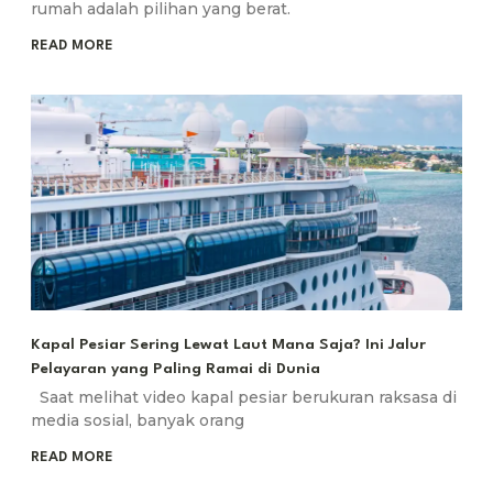
rumah adalah pilihan yang berat.
READ MORE
Kapal Pesiar Sering Lewat Laut Mana Saja? Ini Jalur
Pelayaran yang Paling Ramai di Dunia
Saat melihat video kapal pesiar berukuran raksasa di
media sosial, banyak orang
READ MORE