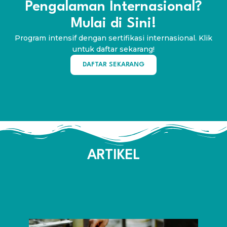
Pengalaman Internasional?
Mulai di Sini!
Program intensif dengan sertifikasi internasional. Klik
untuk daftar sekarang!
DAFTAR SEKARANG
ARTIKEL