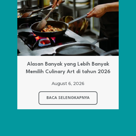
Alasan Banyak yang Lebih Banyak
Memilih Culinary Art di tahun 2026
August 6, 2026
BACA SELENGKAPNYA