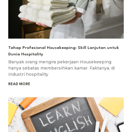
Tahap Profesional Housekeeping: Skill Lanjutan untuk
Dunia Hospitality
Banyak orang mengira pekerjaan Housekeeping
hanya sebatas membersihkan kamar. Faktanya, di
industri hospitality
READ MORE