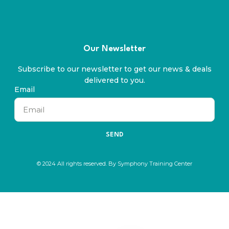
Our Newsletter
Subscribe to our newsletter to get our news & deals
delivered to you.
Email
SEND
© 2024 All rights reserved. By Symphony Training Center