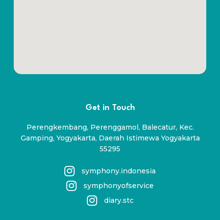
Get in Touch
Perengkembang, Perenggamol, Balecatur, Kec.
Gamping, Yogyakarta, Daerah Istimewa Yogyakarta
55295
symphony.indonesia
symphonyofservice
diary.stc