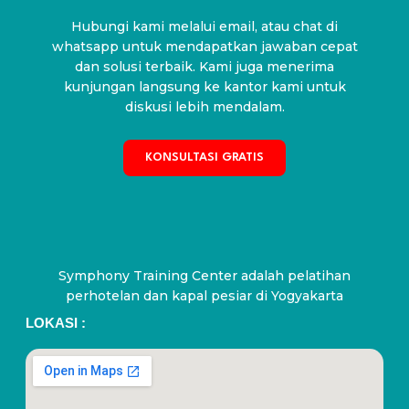
Hubungi kami melalui email, atau chat di
whatsapp untuk mendapatkan jawaban cepat
dan solusi terbaik. Kami juga menerima
kunjungan langsung ke kantor kami untuk
diskusi lebih mendalam.
KONSULTASI GRATIS
Symphony Training Center adalah pelatihan
perhotelan dan kapal pesiar di Yogyakarta
LOKASI :