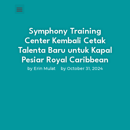
Symphony Training
Center Kembali Cetak
Talenta Baru untuk Kapal
Pesiar Royal Caribbean
by
Erin Mulat
by
October 31, 2024