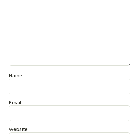
Name
Email
Website