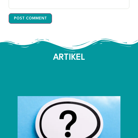
ARTIKEL