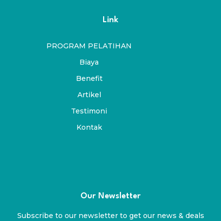
Link
PROGRAM PELATIHAN
Biaya
Benefit
Artikel
Testimoni
Kontak
Our Newsletter
Subscribe to our newsletter to get our news & deals