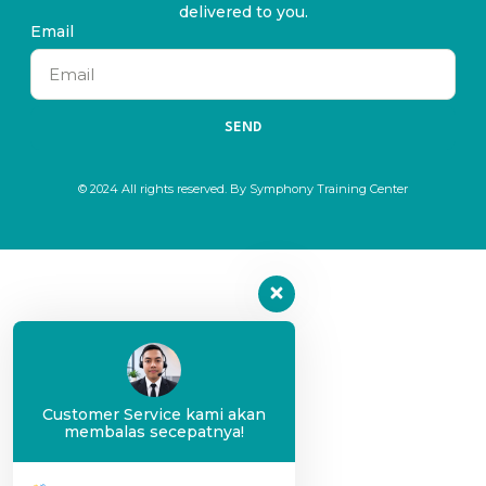
delivered to you.
Email
SEND
© 2024 All rights reserved. By Symphony Training Center
Customer Service kami akan
membalas secepatnya!