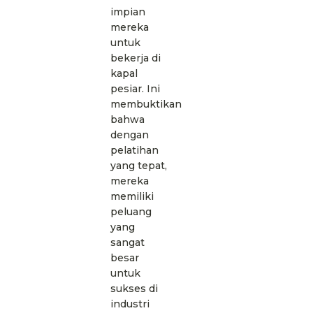
impian
mereka
untuk
bekerja di
kapal
pesiar. Ini
membuktikan
bahwa
dengan
pelatihan
yang tepat,
mereka
memiliki
peluang
yang
sangat
besar
untuk
sukses di
industri