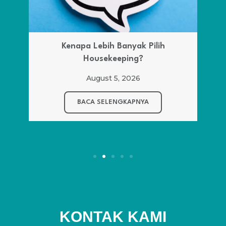
Kenapa Lebih Banyak Pilih
Housekeeping?
August 5, 2026
BACA SELENGKAPNYA
KONTAK KAMI