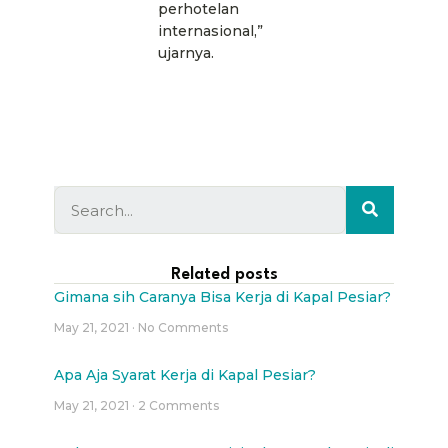
perhotelan
internasional,”
ujarnya.
Related posts
Gimana sih Caranya Bisa Kerja di Kapal Pesiar?
May 21, 2021
No Comments
Apa Aja Syarat Kerja di Kapal Pesiar?
May 21, 2021
2 Comments