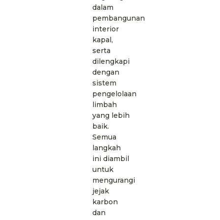
dalam
pembangunan
interior
kapal,
serta
dilengkapi
dengan
sistem
pengelolaan
limbah
yang lebih
baik.
Semua
langkah
ini diambil
untuk
mengurangi
jejak
karbon
dan