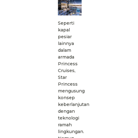
Seperti
kapal
pesiar
lainnya
dalam
armada
Princess
Cruises,
Star
Princess
mengusung
konsep
keberlanjutan
dengan
teknologi
ramah
lingkungan.