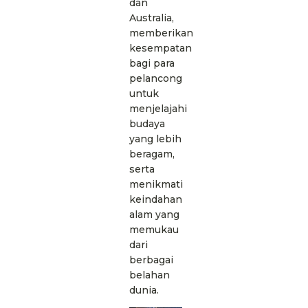
dan
Australia,
memberikan
kesempatan
bagi para
pelancong
untuk
menjelajahi
budaya
yang lebih
beragam,
serta
menikmati
keindahan
alam yang
memukau
dari
berbagai
belahan
dunia.