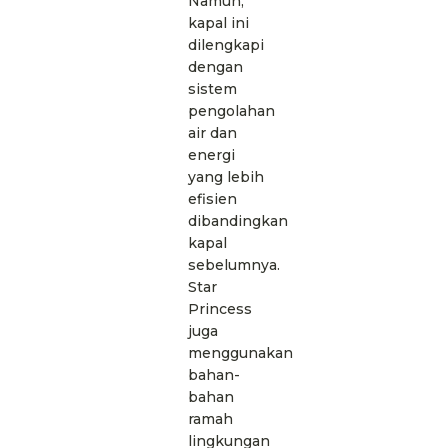
Namun,
kapal ini
dilengkapi
dengan
sistem
pengolahan
air dan
energi
yang lebih
efisien
dibandingkan
kapal
sebelumnya.
Star
Princess
juga
menggunakan
bahan-
bahan
ramah
lingkungan