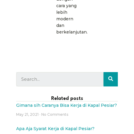
cara yang
lebih
modern
dan
berkelanjutan.
Related posts
Gimana sih Caranya Bisa Kerja di Kapal Pesiar?
May 21, 2021
No Comments
Apa Aja Syarat Kerja di Kapal Pesiar?