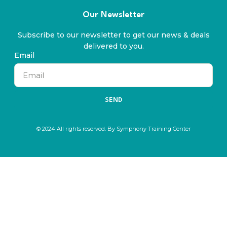
Our Newsletter
Subscribe to our newsletter to get our news & deals
delivered to you.
Email
SEND
© 2024 All rights reserved. By Symphony Training Center