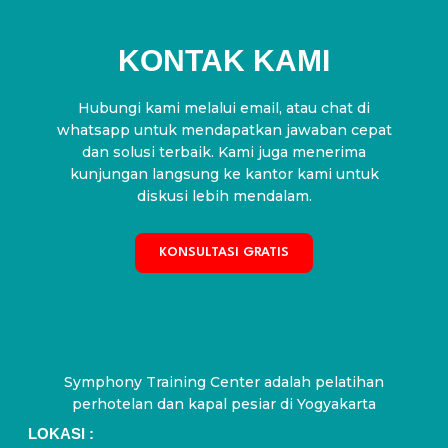
KONTAK KAMI
Hubungi kami melalui email, atau chat di
whatsapp untuk mendapatkan jawaban cepat
dan solusi terbaik. Kami juga menerima
kunjungan langsung ke kantor kami untuk
diskusi lebih mendalam.
KONSULTASI GRATIS
Symphony Training Center adalah pelatihan
perhotelan dan kapal pesiar di Yogyakarta
LOKASI :