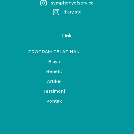
symphonyofservice
diary.stc
Link
PROGRAM PELATIHAN
Biaya
Benefit
Artikel
Testimoni
Kontak