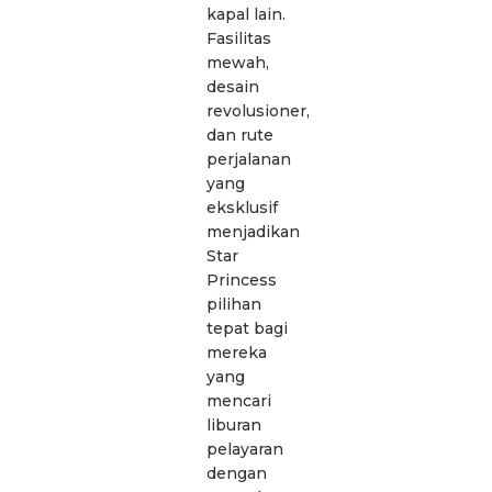
kapal lain.
Fasilitas
mewah,
desain
revolusioner,
dan rute
perjalanan
yang
eksklusif
menjadikan
Star
Princess
pilihan
tepat bagi
mereka
yang
mencari
liburan
pelayaran
dengan