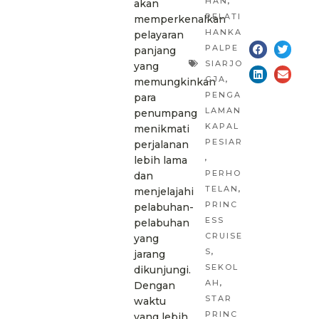
HAN
,
akan
PELATI
memperkenalkan
HANKA
pelayaran
PALPE
panjang
SIARJO
yang
GJA
,
memungkinkan
PENGA
para
LAMAN
penumpang
KAPAL
menikmati
PESIAR
perjalanan
,
lebih lama
PERHO
dan
TELAN
,
menjelajahi
PRINC
pelabuhan-
ESS
pelabuhan
CRUISE
yang
S
,
jarang
SEKOL
dikunjungi.
AH
,
Dengan
STAR
waktu
PRINC
yang lebih