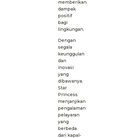
memberikan
dampak
positif
bagi
lingkungan.
Dengan
segala
keunggulan
dan
inovasi
yang
dibawanya,
Star
Princess
menjanjikan
pengalaman
pelayaran
yang
berbeda
dari kapal-