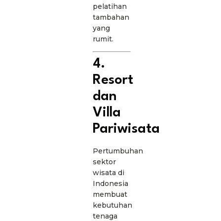
pelatihan
tambahan
yang
rumit.
4.
Resort
dan
Villa
Pariwisata
Pertumbuhan
sektor
wisata di
Indonesia
membuat
kebutuhan
tenaga