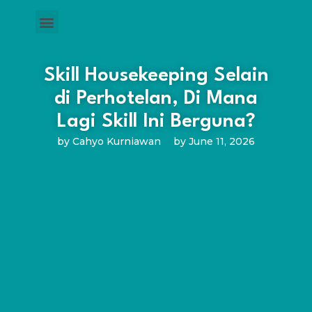
Skill Housekeeping Selain
di Perhotelan, Di Mana
Lagi Skill Ini Berguna?
by
Cahyo Kurniawan
by
June 11, 2026