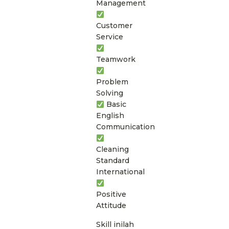
Management
Customer
Service
Teamwork
Problem
Solving
Basic
English
Communication
Cleaning
Standard
International
Positive
Attitude
Skill inilah