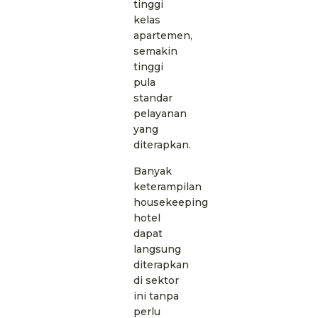
tinggi
kelas
apartemen,
semakin
tinggi
pula
standar
pelayanan
yang
diterapkan.
Banyak
keterampilan
housekeeping
hotel
dapat
langsung
diterapkan
di sektor
ini tanpa
perlu