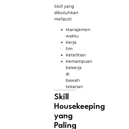
Skill yang
dibutuhkan
meliputi:
Manajemen
waktu
Kerja
tim
Ketelitian
Kemampuan
bekerja
di
bawah
tekanan
Skill
Housekeeping
yang
Paling