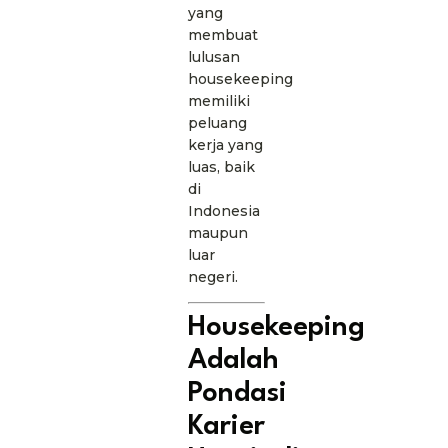
yang
membuat
lulusan
housekeeping
memiliki
peluang
kerja yang
luas, baik
di
Indonesia
maupun
luar
negeri.
Housekeeping
Adalah
Pondasi
Karier