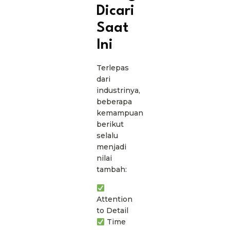
Dicari
Saat
Ini
Terlepas
dari
industrinya,
beberapa
kemampuan
berikut
selalu
menjadi
nilai
tambah:
Attention
to Detail
Time