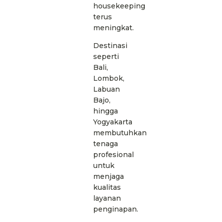
housekeeping
terus
meningkat.
Destinasi
seperti
Bali,
Lombok,
Labuan
Bajo,
hingga
Yogyakarta
membutuhkan
tenaga
profesional
untuk
menjaga
kualitas
layanan
penginapan.