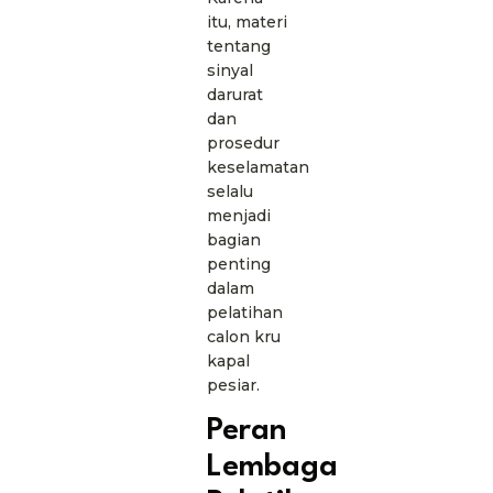
itu, materi
tentang
sinyal
darurat
dan
prosedur
keselamatan
selalu
menjadi
bagian
penting
dalam
pelatihan
calon kru
kapal
pesiar.
Peran
Lembaga