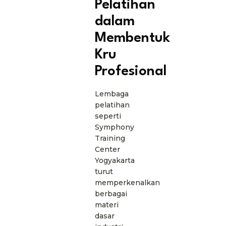
Pelatihan
dalam
Membentuk
Kru
Profesional
Lembaga
pelatihan
seperti
Symphony
Training
Center
Yogyakarta
turut
memperkenalkan
berbagai
materi
dasar