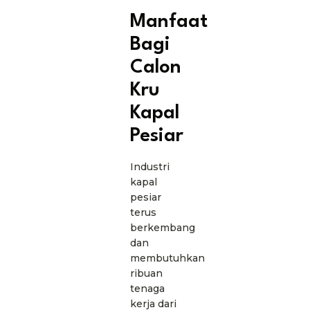
Manfaat
Bagi
Calon
Kru
Kapal
Pesiar
Industri
kapal
pesiar
terus
berkembang
dan
membutuhkan
ribuan
tenaga
kerja dari