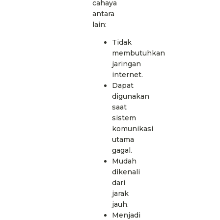
cahaya
antara
lain:
Tidak
membutuhkan
jaringan
internet.
Dapat
digunakan
saat
sistem
komunikasi
utama
gagal.
Mudah
dikenali
dari
jarak
jauh.
Menjadi