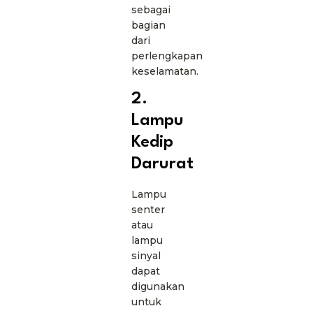
sebagai
bagian
dari
perlengkapan
keselamatan.
2.
Lampu
Kedip
Darurat
Lampu
senter
atau
lampu
sinyal
dapat
digunakan
untuk