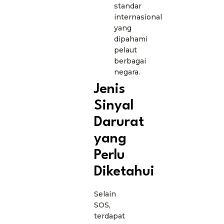
standar
internasional
yang
dipahami
pelaut
berbagai
negara.
Jenis
Sinyal
Darurat
yang
Perlu
Diketahui
Selain
SOS,
terdapat