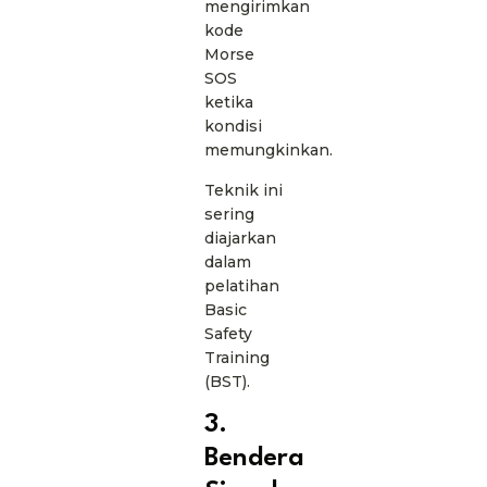
mengirimkan
kode
Morse
SOS
ketika
kondisi
memungkinkan.
Teknik ini
sering
diajarkan
dalam
pelatihan
Basic
Safety
Training
(BST).
3.
Bendera