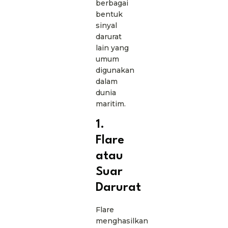
berbagai
bentuk
sinyal
darurat
lain yang
umum
digunakan
dalam
dunia
maritim.
1.
Flare
atau
Suar
Darurat
Flare
menghasilkan