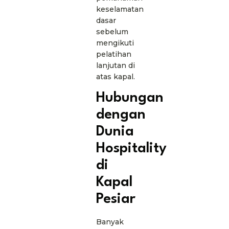
keselamatan
dasar
sebelum
mengikuti
pelatihan
lanjutan di
atas kapal.
Hubungan
dengan
Dunia
Hospitality
di
Kapal
Pesiar
Banyak