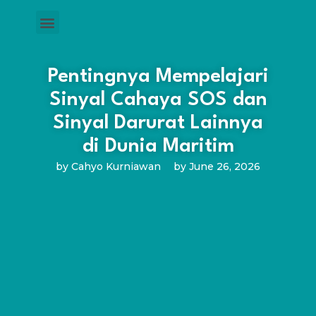
Pentingnya Mempelajari
Sinyal Cahaya SOS dan
Sinyal Darurat Lainnya
di Dunia Maritim
by
Cahyo Kurniawan
by
June 26, 2026