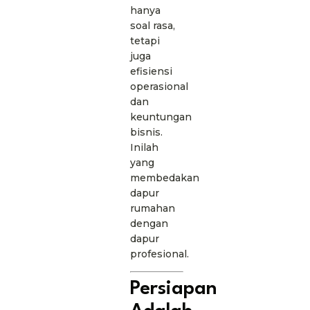
hanya
soal rasa,
tetapi
juga
efisiensi
operasional
dan
keuntungan
bisnis.
Inilah
yang
membedakan
dapur
rumahan
dengan
dapur
profesional.
Persiapan