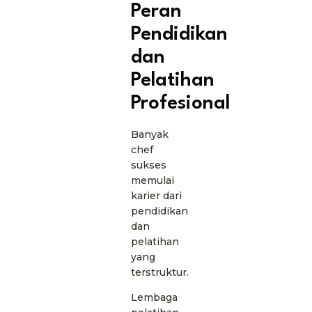
Peran
Pendidikan
dan
Pelatihan
Profesional
Banyak
chef
sukses
memulai
karier dari
pendidikan
dan
pelatihan
yang
terstruktur.
Lembaga