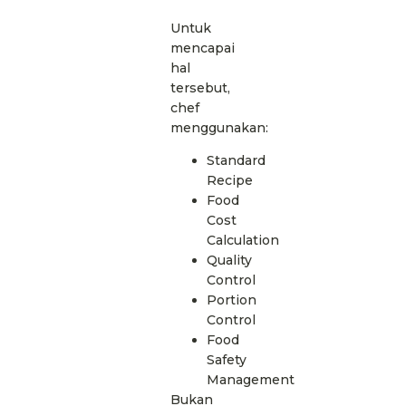
Untuk
mencapai
hal
tersebut,
chef
menggunakan:
Standard
Recipe
Food
Cost
Calculation
Quality
Control
Portion
Control
Food
Safety
Management
Bukan