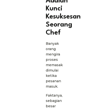
Adalah
Kunci
Kesuksesan
Seorang
Chef
Banyak
orang
mengira
proses
memasak
dimulai
ketika
pesanan
masuk.
Faktanya,
sebagian
besar