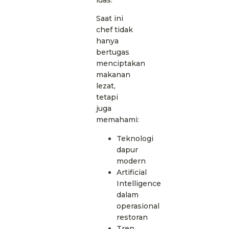
Saat ini
chef tidak
hanya
bertugas
menciptakan
makanan
lezat,
tetapi
juga
memahami:
Teknologi
dapur
modern
Artificial
Intelligence
dalam
operasional
restoran
Tren