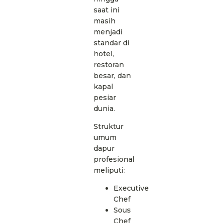
saat ini
masih
menjadi
standar di
hotel,
restoran
besar, dan
kapal
pesiar
dunia.
Struktur
umum
dapur
profesional
meliputi:
Executive
Chef
Sous
Chef