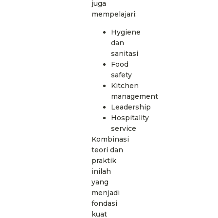
juga
mempelajari:
Hygiene
dan
sanitasi
Food
safety
Kitchen
management
Leadership
Hospitality
service
Kombinasi
teori dan
praktik
inilah
yang
menjadi
fondasi
kuat