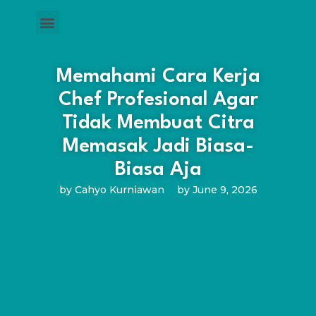
Memahami Cara Kerja
Chef Profesional Agar
Tidak Membuat Citra
Memasak Jadi Biasa-
Biasa Aja
by
Cahyo Kurniawan
by
June 9, 2026