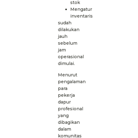
stok
Mengatur
inventaris
sudah
dilakukan
jauh
sebelum
jam
operasional
dimulai.
Menurut
pengalaman
para
pekerja
dapur
profesional
yang
dibagikan
dalam
komunitas