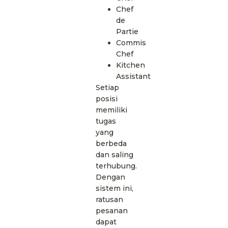
Chef
de
Partie
Commis
Chef
Kitchen
Assistant
Setiap
posisi
memiliki
tugas
yang
berbeda
dan saling
terhubung.
Dengan
sistem ini,
ratusan
pesanan
dapat