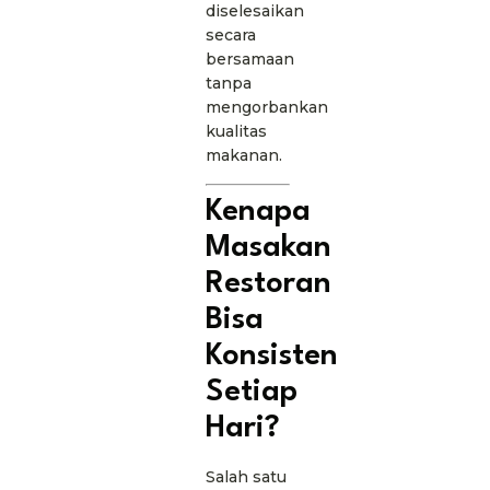
diselesaikan
secara
bersamaan
tanpa
mengorbankan
kualitas
makanan.
Kenapa
Masakan
Restoran
Bisa
Konsisten
Setiap
Hari?
Salah satu