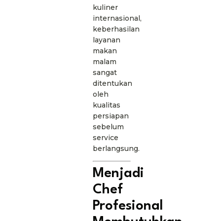
kuliner
internasional,
keberhasilan
layanan
makan
malam
sangat
ditentukan
oleh
kualitas
persiapan
sebelum
service
berlangsung.
Menjadi
Chef
Profesional