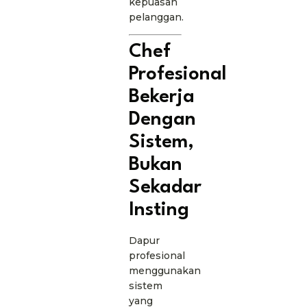
kepuasan
pelanggan.
Chef
Profesional
Bekerja
Dengan
Sistem,
Bukan
Sekadar
Insting
Dapur
profesional
menggunakan
sistem
yang