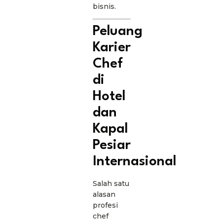
bisnis.
Peluang
Karier
Chef
di
Hotel
dan
Kapal
Pesiar
Internasional
Salah satu
alasan
profesi
chef