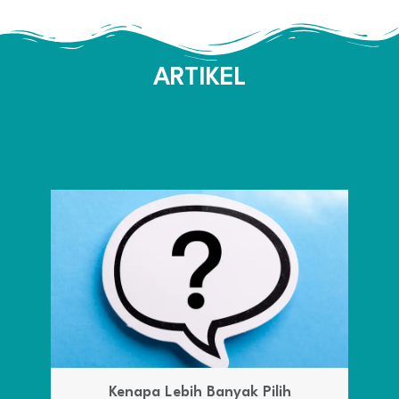
ARTIKEL
Kenapa Lebih Banyak Pilih