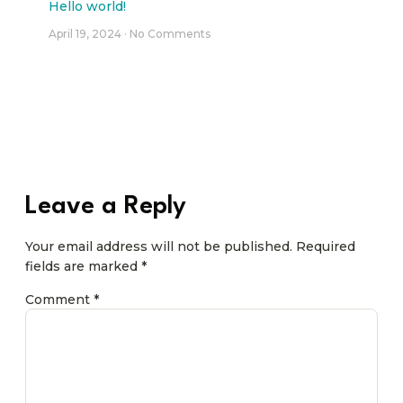
Hello world!
April 19, 2024
No Comments
Leave a Reply
Your email address will not be published.
Required
fields are marked
*
Comment
*