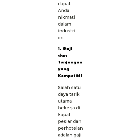
dapat
Anda
nikmati
dalam
industri
ini.
1. Gaji
dan
Tunjangan
yang
Kompetitif
Salah satu
daya tarik
utama
bekerja di
kapal
pesiar dan
perhotelan
adalah gaji