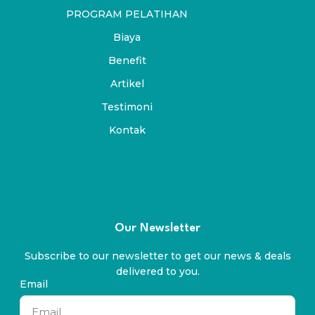
PROGRAM PELATIHAN
Biaya
Benefit
Artikel
Testimoni
Kontak
Our Newsletter
Subscribe to our newsletter to get our news & deals
delivered to you.
Email