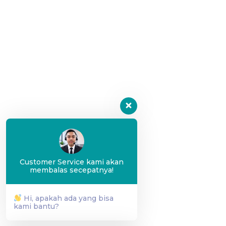
Customer Service kami akan
membalas secepatnya!
Hi, apakah ada yang bisa
kami bantu?