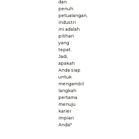
dan
penuh
petualangan,
industri
ini adalah
pilihan
yang
tepat.
Jadi,
apakah
Anda siap
untuk
mengambil
langkah
pertama
menuju
karier
impian
Anda?