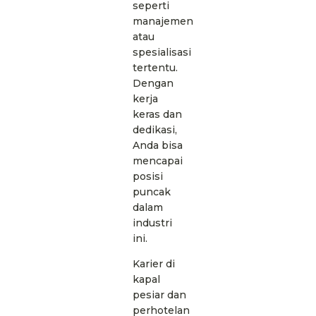
seperti
manajemen
atau
spesialisasi
tertentu.
Dengan
kerja
keras dan
dedikasi,
Anda bisa
mencapai
posisi
puncak
dalam
industri
ini.
Karier di
kapal
pesiar dan
perhotelan