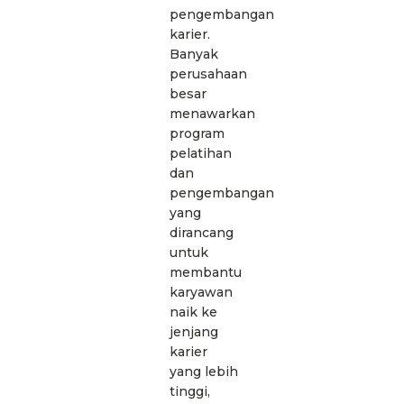
pengembangan
karier.
Banyak
perusahaan
besar
menawarkan
program
pelatihan
dan
pengembangan
yang
dirancang
untuk
membantu
karyawan
naik ke
jenjang
karier
yang lebih
tinggi,