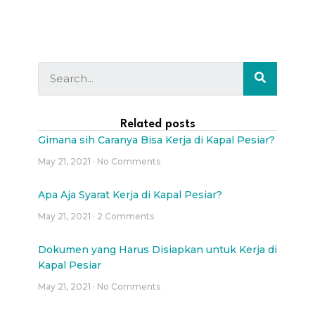
Related posts
Gimana sih Caranya Bisa Kerja di Kapal Pesiar?
May 21, 2021
No Comments
Apa Aja Syarat Kerja di Kapal Pesiar?
May 21, 2021
2 Comments
Dokumen yang Harus Disiapkan untuk Kerja di
Kapal Pesiar
May 21, 2021
No Comments