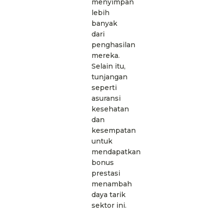
menyimpan
lebih
banyak
dari
penghasilan
mereka.
Selain itu,
tunjangan
seperti
asuransi
kesehatan
dan
kesempatan
untuk
mendapatkan
bonus
prestasi
menambah
daya tarik
sektor ini.