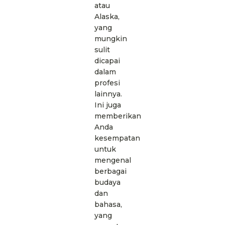
atau
Alaska,
yang
mungkin
sulit
dicapai
dalam
profesi
lainnya.
Ini juga
memberikan
Anda
kesempatan
untuk
mengenal
berbagai
budaya
dan
bahasa,
yang