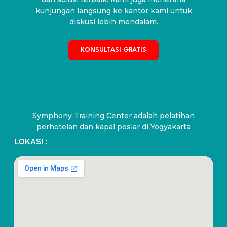
kunjungan langsung ke kantor kami untuk
diskusi lebih mendalam.
KONSULTASI GRATIS
Symphony Training Center adalah pelatihan
perhotelan dan kapal pesiar di Yogyakarta
LOKASI :