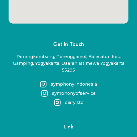
Get in Touch
Perengkembang, Perenggamol, Balecatur, Kec.
Gamping, Yogyakarta, Daerah Istimewa Yogyakarta
55295
symphony.indonesia
symphonyofservice
diary.stc
Link