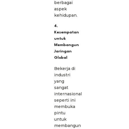
berbagai
aspek
kehidupan.
4.
Kesempatan
untuk
Membangun
Jaringan
Global
Bekerja di
industri
yang
sangat
internasional
seperti ini
membuka
pintu
untuk
membangun