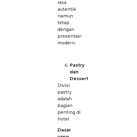
rasa
autentik
namun
tetap
dengan
presentasi
modern.
Pastry
dan
Dessert
Divisi
pastry
adalah
bagian
penting di
hotel.
Dasar
yang