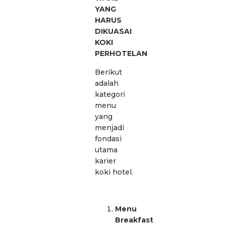
YANG
HARUS
DIKUASAI
KOKI
PERHOTELAN
Berikut
adalah
kategori
menu
yang
menjadi
fondasi
utama
karier
koki hotel.
Menu
Breakfast