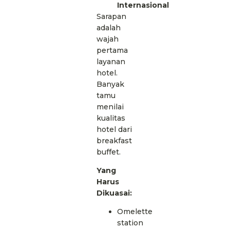
Internasional
Sarapan
adalah
wajah
pertama
layanan
hotel.
Banyak
tamu
menilai
kualitas
hotel dari
breakfast
buffet.
Yang
Harus
Dikuasai:
Omelette
station