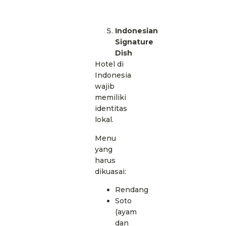
Indonesian
Signature
Dish
Hotel di
Indonesia
wajib
memiliki
identitas
lokal.
Menu
yang
harus
dikuasai:
Rendang
Soto
(ayam
dan