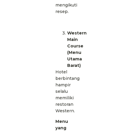
mengikuti
resep.
Western
Main
Course
(Menu
Utama
Barat)
Hotel
berbintang
hampir
selalu
memiliki
restoran
Western.
Menu
yang