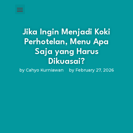
Jika Ingin Menjadi Koki
Perhotelan, Menu Apa
Saja yang Harus
Dikuasai?
by
Cahyo Kurniawan
by
February 27, 2026