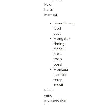
Koki
harus
mampu:
Menghitung
food
cost
Mengatur
timing
masak
300–
1000
porsi
Menjaga
kualitas
tetap
stabil
Inilah
yang
membedakan