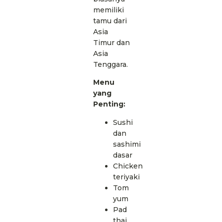
memiliki
tamu dari
Asia
Timur dan
Asia
Tenggara.
Menu
yang
Penting:
Sushi
dan
sashimi
dasar
Chicken
teriyaki
Tom
yum
Pad
thai