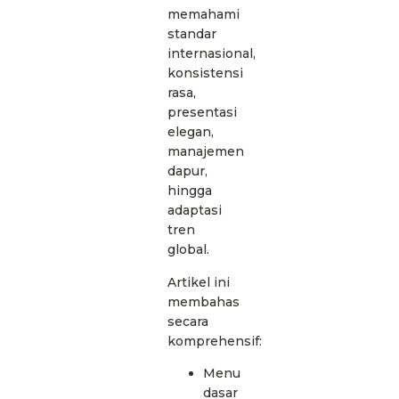
memahami
standar
internasional,
konsistensi
rasa,
presentasi
elegan,
manajemen
dapur,
hingga
adaptasi
tren
global.
Artikel ini
membahas
secara
komprehensif:
Menu
dasar