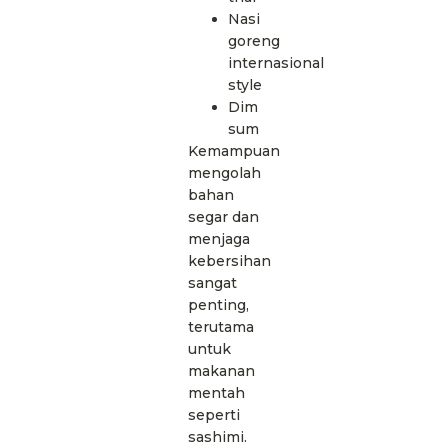
Nasi
goreng
internasional
style
Dim
sum
Kemampuan
mengolah
bahan
segar dan
menjaga
kebersihan
sangat
penting,
terutama
untuk
makanan
mentah
seperti
sashimi.