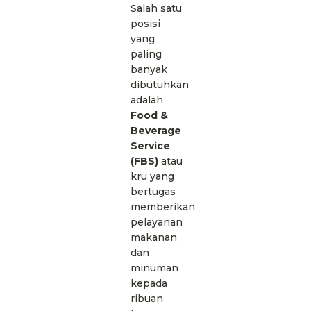
Salah satu
posisi
yang
paling
banyak
dibutuhkan
adalah
Food &
Beverage
Service
(FBS)
atau
kru yang
bertugas
memberikan
pelayanan
makanan
dan
minuman
kepada
ribuan