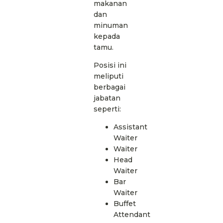
makanan
dan
minuman
kepada
tamu.
Posisi ini
meliputi
berbagai
jabatan
seperti:
Assistant
Waiter
Waiter
Head
Waiter
Bar
Waiter
Buffet
Attendant