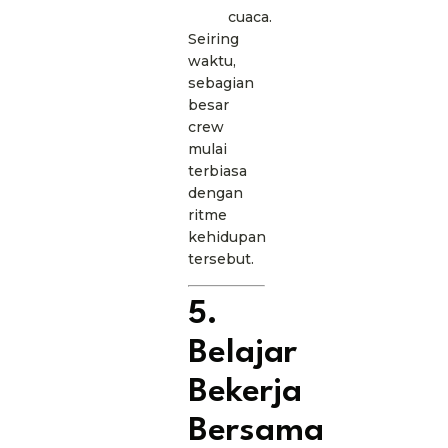
cuaca.
Seiring
waktu,
sebagian
besar
crew
mulai
terbiasa
dengan
ritme
kehidupan
tersebut.
5.
Belajar
Bekerja
Bersama