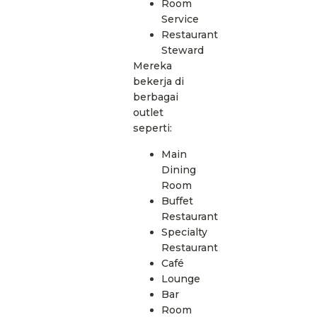
Room
Service
Restaurant
Steward
Mereka
bekerja di
berbagai
outlet
seperti:
Main
Dining
Room
Buffet
Restaurant
Specialty
Restaurant
Café
Lounge
Bar
Room