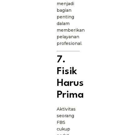
menjadi
bagian
penting
dalam
memberikan
pelayanan
profesional.
7.
Fisik
Harus
Prima
Aktivitas
seorang
FBS
cukup