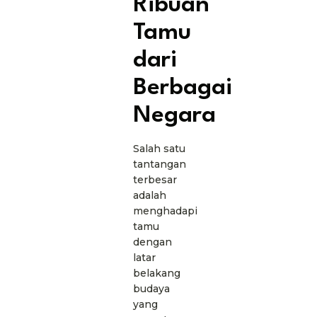
Ribuan
Tamu
dari
Berbagai
Negara
Salah satu
tantangan
terbesar
adalah
menghadapi
tamu
dengan
latar
belakang
budaya
yang