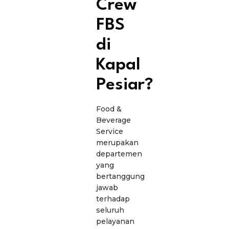
Crew
FBS
di
Kapal
Pesiar?
Food &
Beverage
Service
merupakan
departemen
yang
bertanggung
jawab
terhadap
seluruh
pelayanan