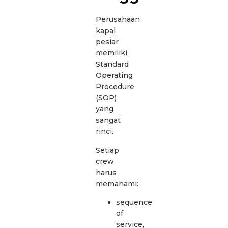
Perusahaan
kapal
pesiar
memiliki
Standard
Operating
Procedure
(SOP)
yang
sangat
rinci.
Setiap
crew
harus
memahami:
sequence
of
service,