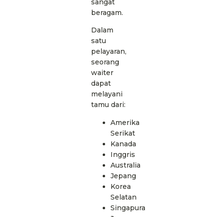
sangat
beragam.
Dalam
satu
pelayaran,
seorang
waiter
dapat
melayani
tamu dari:
Amerika
Serikat
Kanada
Inggris
Australia
Jepang
Korea
Selatan
Singapura