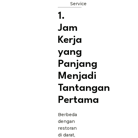
Service
1.
Jam
Kerja
yang
Panjang
Menjadi
Tantangan
Pertama
Berbeda
dengan
restoran
di darat,