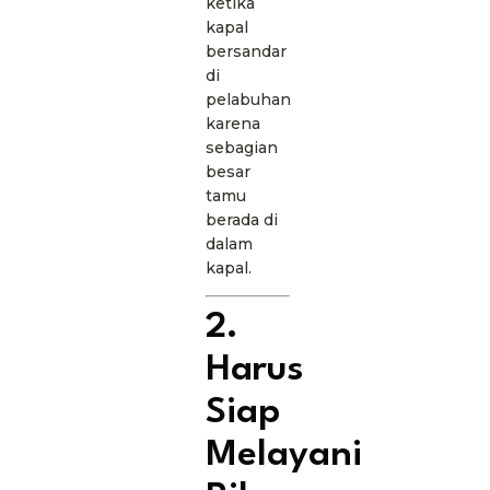
ketika
kapal
bersandar
di
pelabuhan
karena
sebagian
besar
tamu
berada di
dalam
kapal.
2.
Harus
Siap
Melayani