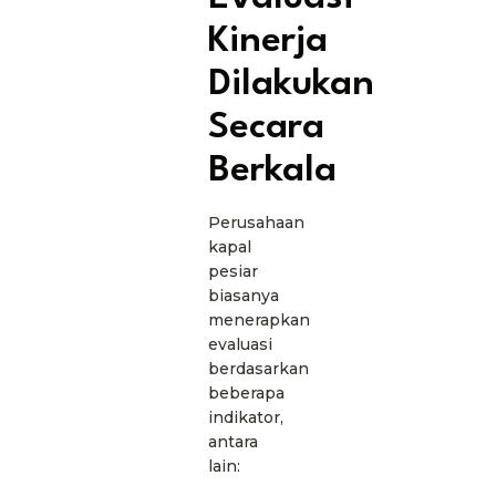
Kinerja
Dilakukan
Secara
Berkala
Perusahaan
kapal
pesiar
biasanya
menerapkan
evaluasi
berdasarkan
beberapa
indikator,
antara
lain: