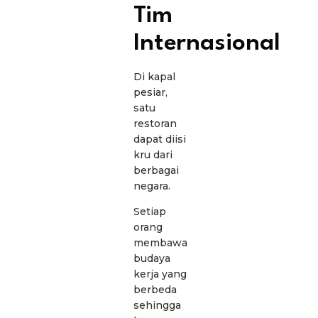
Tim
Internasional
Di kapal
pesiar,
satu
restoran
dapat diisi
kru dari
berbagai
negara.
Setiap
orang
membawa
budaya
kerja yang
berbeda
sehingga