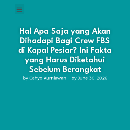
Hal Apa Saja yang Akan
Dihadapi Bagi Crew FBS
di Kapal Pesiar? Ini Fakta
yang Harus Diketahui
Sebelum Berangkat
by
Cahyo Kurniawan
by
June 30, 2026