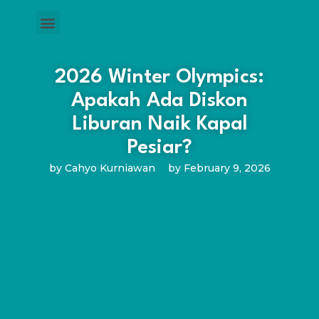
2026 Winter Olympics:
Apakah Ada Diskon
Liburan Naik Kapal
Pesiar?
by
Cahyo Kurniawan
by
February 9, 2026