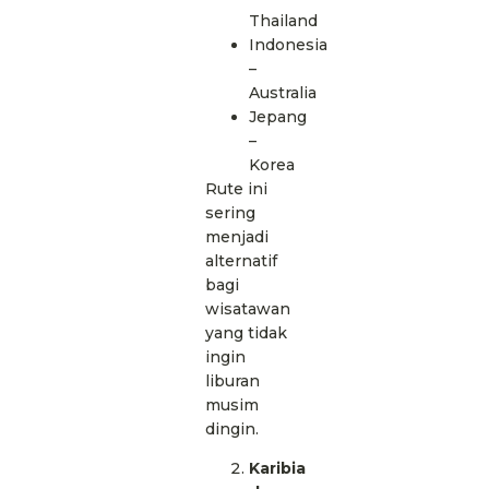
Thailand
Indonesia
–
Australia
Jepang
–
Korea
Rute ini
sering
menjadi
alternatif
bagi
wisatawan
yang tidak
ingin
liburan
musim
dingin.
Karibia