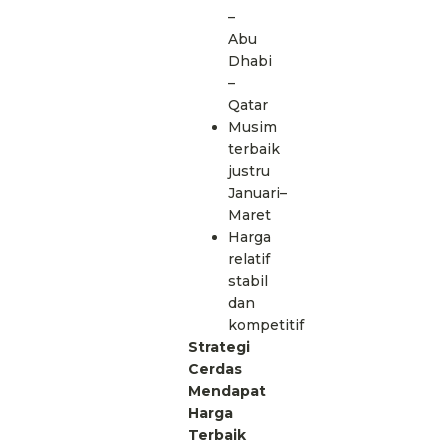
–
Abu
Dhabi
–
Qatar
Musim
terbaik
justru
Januari–
Maret
Harga
relatif
stabil
dan
kompetitif
Strategi
Cerdas
Mendapat
Harga
Terbaik