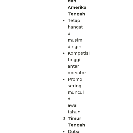
dan
Amerika
Tengah
Tetap
hangat
di
musim
dingin
Kompetisi
tinggi
antar
operator
Promo
sering
muncul
di
awal
tahun
Timur
Tengah
Dubai