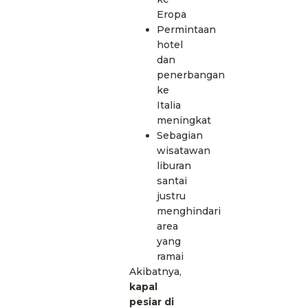
Eropa
Permintaan
hotel
dan
penerbangan
ke
Italia
meningkat
Sebagian
wisatawan
liburan
santai
justru
menghindari
area
yang
ramai
Akibatnya,
kapal
pesiar di