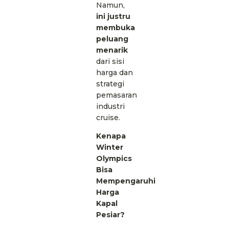
Namun,
ini justru
membuka
peluang
menarik
dari sisi
harga dan
strategi
pemasaran
industri
cruise.
Kenapa
Winter
Olympics
Bisa
Mempengaruhi
Harga
Kapal
Pesiar?