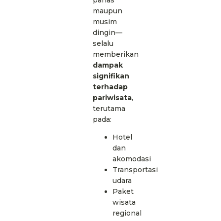
maupun
musim
dingin—
selalu
memberikan
dampak
signifikan
terhadap
pariwisata
,
terutama
pada:
Hotel
dan
akomodasi
Transportasi
udara
Paket
wisata
regional