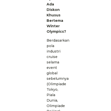
Ada
Diskon
Khusus
Bertema
Winter
Olympics?
Berdasarkan
pola
industri
cruise
selama
event
global
sebelumnya
(Olimpiade
Tokyo,
Piala
Dunia,
Olimpiade