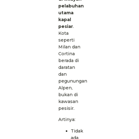
pelabuhan
utama
kapal
pesiar
.
Kota
seperti
Milan dan
Cortina
berada di
daratan
dan
pegunungan
Alpen,
bukan di
kawasan
pesisir.
Artinya:
Tidak
ada