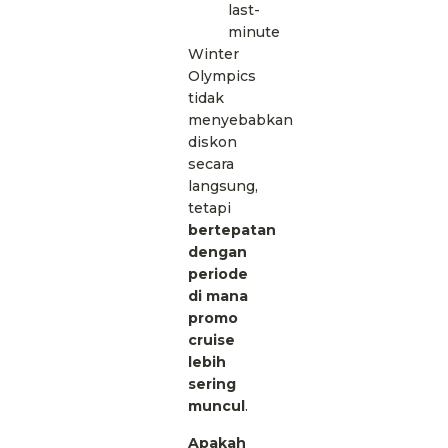
last-
minute
Winter
Olympics
tidak
menyebabkan
diskon
secara
langsung,
tetapi
bertepatan
dengan
periode
di mana
promo
cruise
lebih
sering
muncul
.
Apakah