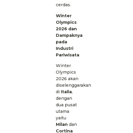
cerdas.
Winter
Olympics
2026 dan
Dampaknya
pada
Industri
Pariwisata
Winter
Olympics
2026 akan
diselenggarakan
di
Italia
,
dengan
dua pusat
utama
yaitu
Milan
dan
Cortina