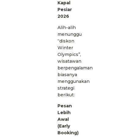
Kapal
Pesiar
2026
Alih-alih
menunggu
“diskon
Winter
Olympics”,
wisatawan
berpengalaman
biasanya
menggunakan
strategi
berikut:
Pesan
Lebih
Awal
(Early
Booking)