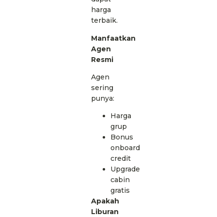
harga
terbaik.
Manfaatkan
Agen
Resmi
Agen
sering
punya:
Harga
grup
Bonus
onboard
credit
Upgrade
cabin
gratis
Apakah
Liburan