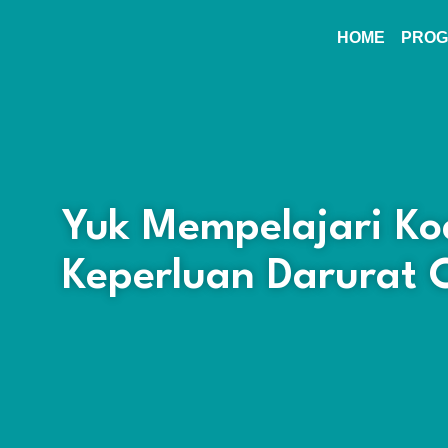
HOME
PROG
Yuk Mempelajari Ko
Keperluan Darurat 