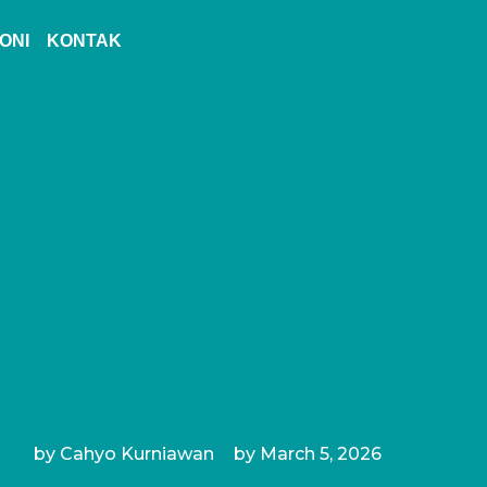
ONI
KONTAK
by
Cahyo Kurniawan
by
March 5, 2026