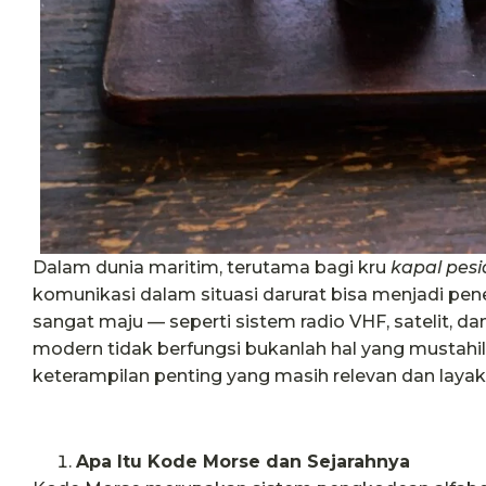
Dalam dunia maritim, terutama bagi kru
kapal pesi
komunikasi dalam situasi darurat bisa menjadi pe
sangat maju — seperti sistem radio VHF, satelit, d
modern tidak berfungsi bukanlah hal yang mustahil
keterampilan penting yang masih relevan dan layak d
Apa Itu Kode Morse dan Sejarahnya