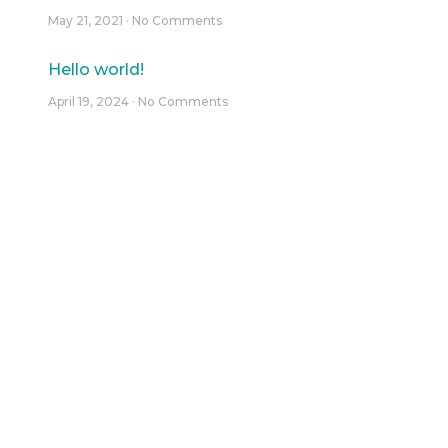
May 21, 2021
No Comments
Hello world!
April 19, 2024
No Comments