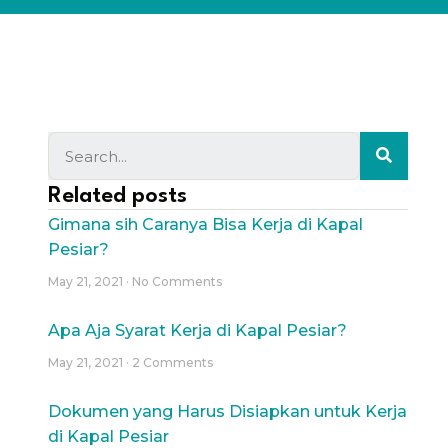
Related posts
Gimana sih Caranya Bisa Kerja di Kapal
Pesiar?
May 21, 2021
No Comments
Apa Aja Syarat Kerja di Kapal Pesiar?
May 21, 2021
2 Comments
Dokumen yang Harus Disiapkan untuk Kerja
di Kapal Pesiar