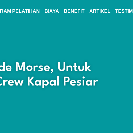
RAM PELATIHAN
BIAYA
BENEFIT
ARTIKEL
TESTIM
de Morse, Untuk
Crew Kapal Pesiar