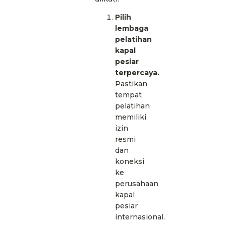
Pilih
lembaga
pelatihan
kapal
pesiar
terpercaya.
Pastikan
tempat
pelatihan
memiliki
izin
resmi
dan
koneksi
ke
perusahaan
kapal
pesiar
internasional.