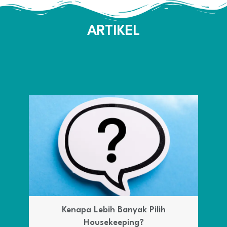
ARTIKEL
Kenapa Lebih Banyak Pilih
Housekeeping?