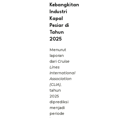
Kebangkitan
Industri
Kapal
Pesiar di
Tahun
2025
Menurut
laporan
dari
Cruise
Lines
International
Association
(CLIA)
,
tahun
2025
diprediksi
menjadi
periode