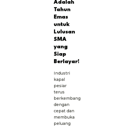
Adalah
Tahun
Emas
untuk
Lulusan
SMA
yang
Siap
Berlayar!
Industri
kapal
pesiar
terus
berkembang
dengan
cepat dan
membuka
peluang