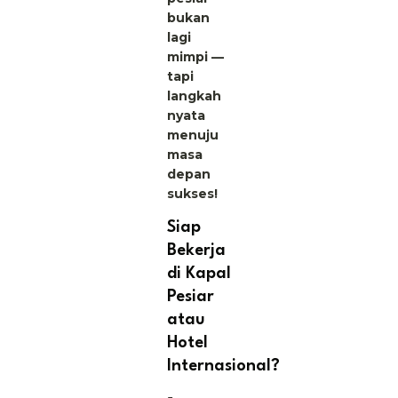
bukan
lagi
mimpi —
tapi
langkah
nyata
menuju
masa
depan
sukses!
Siap
Bekerja
di Kapal
Pesiar
atau
Hotel
Internasional?