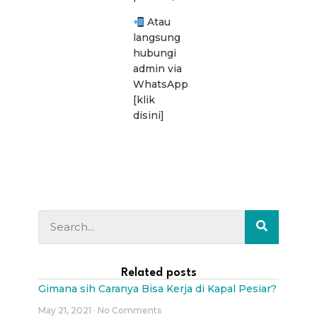
Atau
langsung
hubungi
admin via
WhatsApp
[klik
disini]
Related posts
Gimana sih Caranya Bisa Kerja di Kapal Pesiar?
May 21, 2021
No Comments