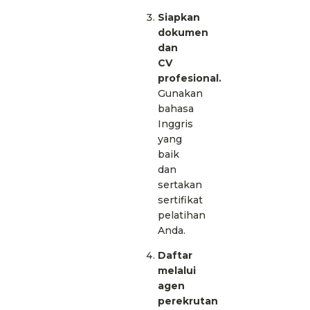
Siapkan
dokumen
dan
CV
profesional.
Gunakan
bahasa
Inggris
yang
baik
dan
sertakan
sertifikat
pelatihan
Anda.
Daftar
melalui
agen
perekrutan