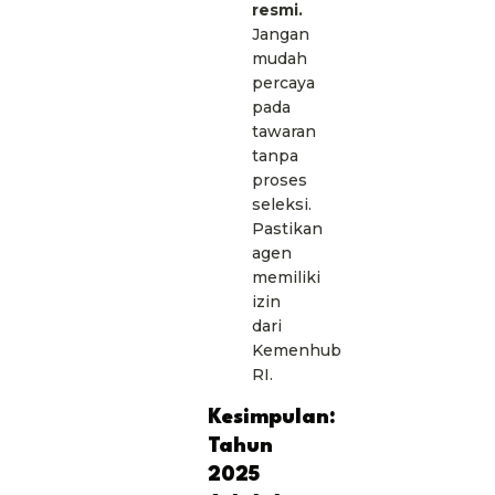
resmi.
Jangan
mudah
percaya
pada
tawaran
tanpa
proses
seleksi.
Pastikan
agen
memiliki
izin
dari
Kemenhub
RI.
Kesimpulan:
Tahun
2025