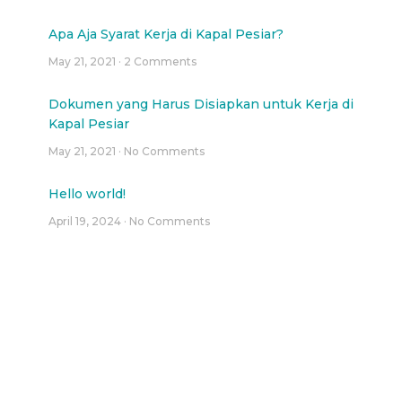
Apa Aja Syarat Kerja di Kapal Pesiar?
May 21, 2021
2 Comments
Dokumen yang Harus Disiapkan untuk Kerja di
Kapal Pesiar
May 21, 2021
No Comments
Hello world!
April 19, 2024
No Comments