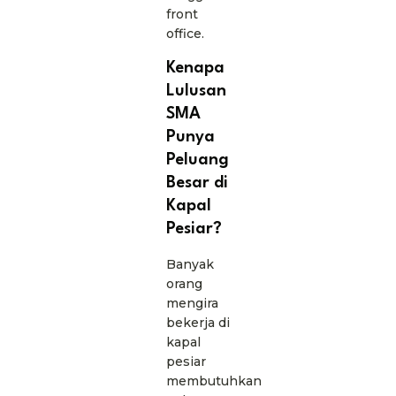
front
office.
Kenapa
Lulusan
SMA
Punya
Peluang
Besar di
Kapal
Pesiar?
Banyak
orang
mengira
bekerja di
kapal
pesiar
membutuhkan