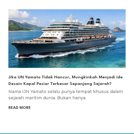
Jika IJN Yamato Tidak Hancur, Mungkinkah Menjadi Ide
Desain Kapal Pesiar Terbesar Sepanjang Sejarah?
Nama IJN Yamato selalu punya tempat khusus dalam
sejarah maritim dunia. Bukan hanya
READ MORE