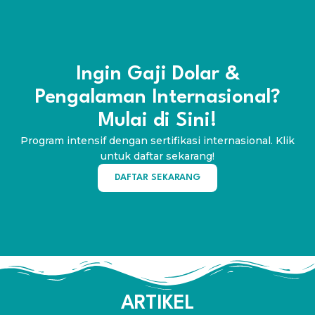
Ingin Gaji Dolar &
Pengalaman Internasional?
Mulai di Sini!
Program intensif dengan sertifikasi internasional. Klik
untuk daftar sekarang!
DAFTAR SEKARANG
ARTIKEL