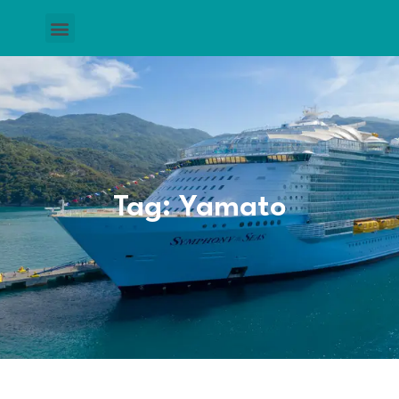
Tag: Yamato