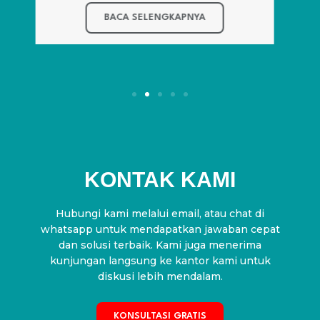
KONTAK KAMI
Hubungi kami melalui email, atau chat di
whatsapp untuk mendapatkan jawaban cepat
dan solusi terbaik. Kami juga menerima
kunjungan langsung ke kantor kami untuk
diskusi lebih mendalam.
KONSULTASI GRATIS