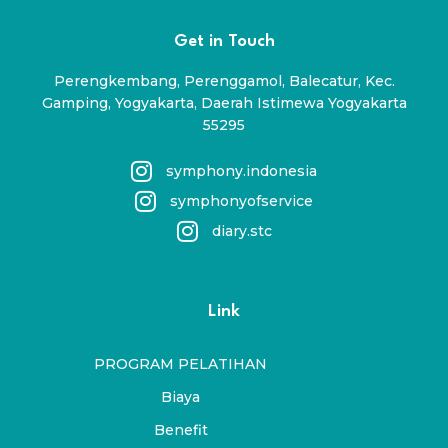
Get in Touch
Perengkembang, Perenggamol, Balecatur, Kec.
Gamping, Yogyakarta, Daerah Istimewa Yogyakarta
55295
symphony.indonesia
symphonyofservice
diary.stc
Link
PROGRAM PELATIHAN
Biaya
Benefit