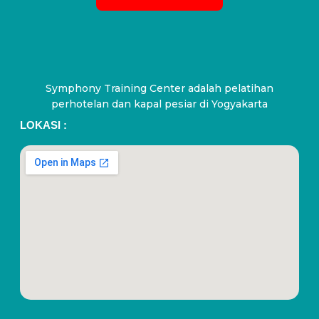
Symphony Training Center adalah pelatihan
perhotelan dan kapal pesiar di Yogyakarta
LOKASI :