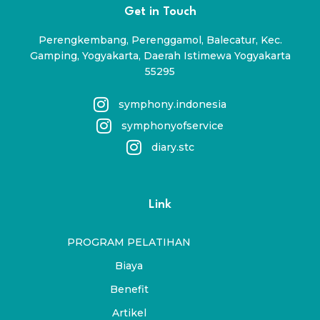
Get in Touch
Perengkembang, Perenggamol, Balecatur, Kec.
Gamping, Yogyakarta, Daerah Istimewa Yogyakarta
55295
symphony.indonesia
symphonyofservice
diary.stc
Link
PROGRAM PELATIHAN
Biaya
Benefit
Artikel