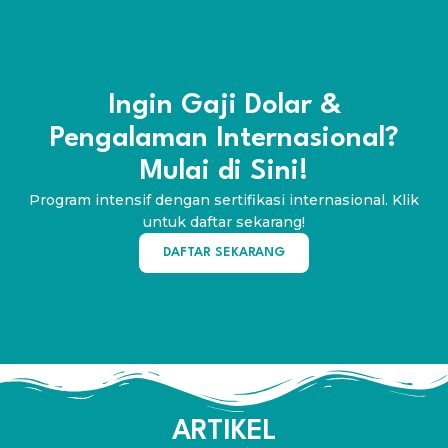
Ingin Gaji Dolar &
Pengalaman Internasional?
Mulai di Sini!
Program intensif dengan sertifikasi internasional. Klik
untuk daftar sekarang!
DAFTAR SEKARANG
ARTIKEL