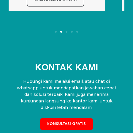
KONTAK KAMI
Hubungi kami melalui email, atau chat di
whatsapp untuk mendapatkan jawaban cepat
dan solusi terbaik. Kami juga menerima
kunjungan langsung ke kantor kami untuk
diskusi lebih mendalam.
KONSULTASI GRATIS