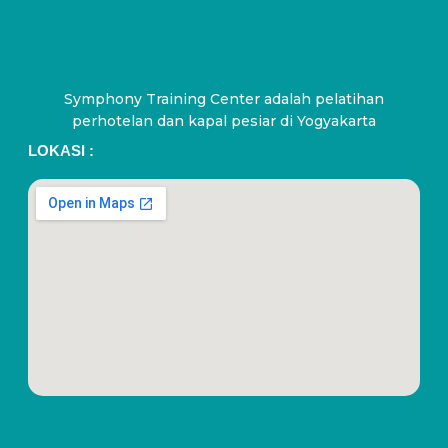
Symphony Training Center adalah pelatihan
perhotelan dan kapal pesiar di Yogyakarta
LOKASI :