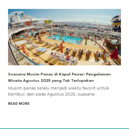
Suasana Musim Panas di Kapal Pesiar: Pengalaman
Wisata Agustus 2025 yang Tak Terlupakan
Musim panas selalu menjadi waktu favorit untuk
berlibur, dan pada Agustus 2025, suasana
READ MORE