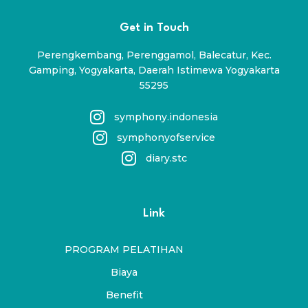
Get in Touch
Perengkembang, Perenggamol, Balecatur, Kec.
Gamping, Yogyakarta, Daerah Istimewa Yogyakarta
55295
symphony.indonesia
symphonyofservice
diary.stc
Link
PROGRAM PELATIHAN
Biaya
Benefit