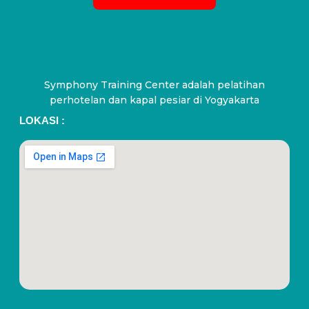
Symphony Training Center adalah pelatihan
perhotelan dan kapal pesiar di Yogyakarta
LOKASI :