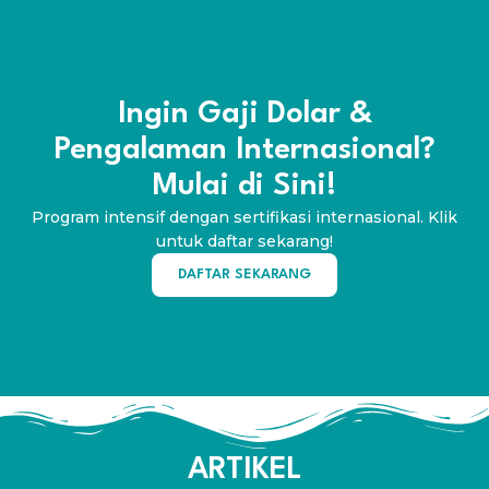
Ingin Gaji Dolar &
Pengalaman Internasional?
Mulai di Sini!
Program intensif dengan sertifikasi internasional. Klik
untuk daftar sekarang!
DAFTAR SEKARANG
ARTIKEL