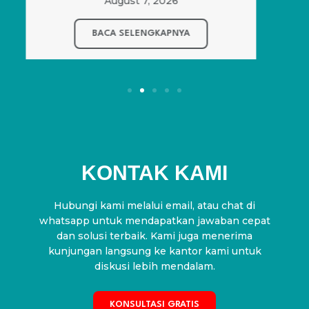
KONTAK KAMI
Hubungi kami melalui email, atau chat di
whatsapp untuk mendapatkan jawaban cepat
dan solusi terbaik. Kami juga menerima
kunjungan langsung ke kantor kami untuk
diskusi lebih mendalam.
KONSULTASI GRATIS