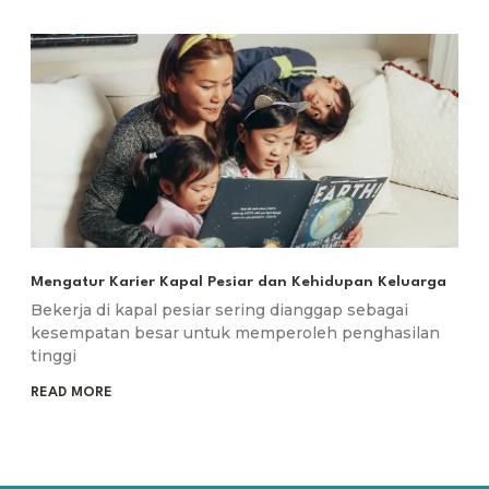
Mengatur Karier Kapal Pesiar dan Kehidupan Keluarga
Bekerja di kapal pesiar sering dianggap sebagai
kesempatan besar untuk memperoleh penghasilan
tinggi
READ MORE