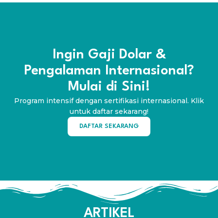
Ingin Gaji Dolar &
Pengalaman Internasional?
Mulai di Sini!
Program intensif dengan sertifikasi internasional. Klik
untuk daftar sekarang!
DAFTAR SEKARANG
ARTIKEL