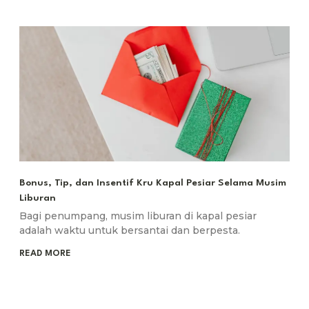
Bonus, Tip, dan Insentif Kru Kapal Pesiar Selama Musim
Liburan
Bagi penumpang, musim liburan di kapal pesiar
adalah waktu untuk bersantai dan berpesta.
READ MORE