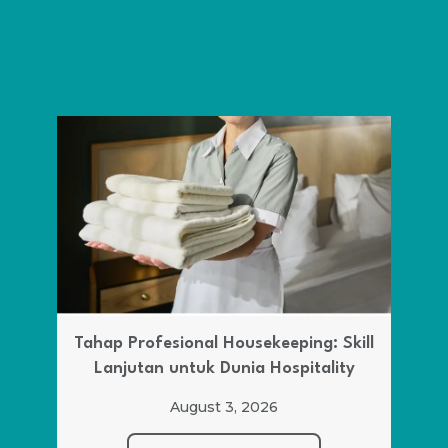
Tahap Profesional Housekeeping: Skill
Lanjutan untuk Dunia Hospitality
August 3, 2026