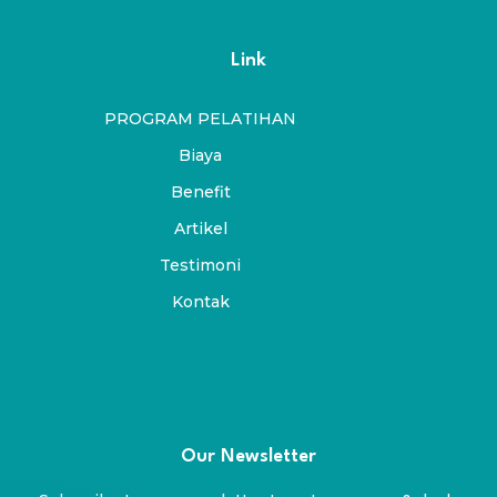
Link
PROGRAM PELATIHAN
Biaya
Benefit
Artikel
Testimoni
Kontak
Our Newsletter