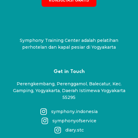
KONSULTASI GRATIS
Symphony Training Center adalah pelatihan
perhotelan dan kapal pesiar di Yogyakarta
Get in Touch
Perengkembang, Perenggamol, Balecatur, Kec.
Gamping, Yogyakarta, Daerah Istimewa Yogyakarta
55295
symphony.indonesia
symphonyofservice
diary.stc