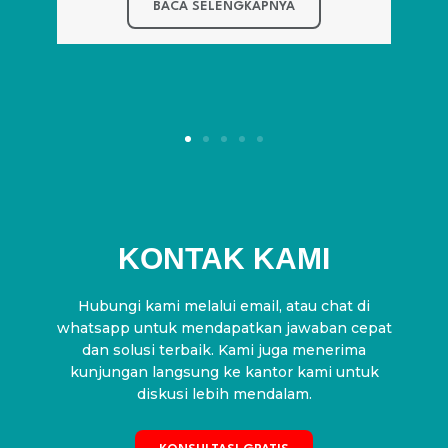
BACA SELENGKAPNYA
KONTAK KAMI
Hubungi kami melalui email, atau chat di
whatsapp untuk mendapatkan jawaban cepat
dan solusi terbaik. Kami juga menerima
kunjungan langsung ke kantor kami untuk
diskusi lebih mendalam.