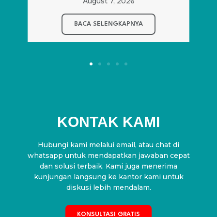
KONTAK KAMI
Hubungi kami melalui email, atau chat di
whatsapp untuk mendapatkan jawaban cepat
dan solusi terbaik. Kami juga menerima
kunjungan langsung ke kantor kami untuk
diskusi lebih mendalam.
KONSULTASI GRATIS