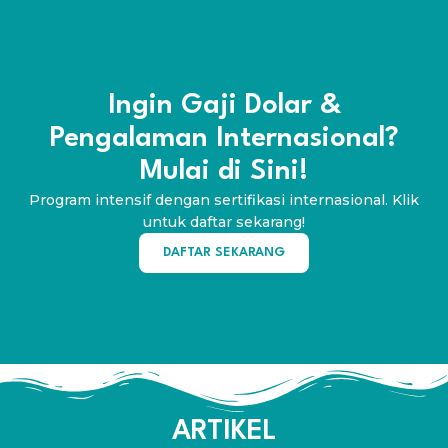
Ingin Gaji Dolar &
Pengalaman Internasional?
Mulai di Sini!
Program intensif dengan sertifikasi internasional. Klik
untuk daftar sekarang!
DAFTAR SEKARANG
ARTIKEL