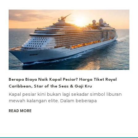
Berapa Biaya Naik Kapal Pesiar? Harga Tiket Royal
Caribbean, Star of the Seas & Gaji Kru
Kapal pesiar kini bukan lagi sekadar simbol liburan
mewah kalangan elite. Dalam beberapa
READ MORE