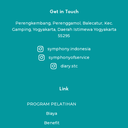
Get in Touch
Perengkembang, Perenggamol, Balecatur, Kec.
Gamping, Yogyakarta, Daerah Istimewa Yogyakarta
55295
symphony.indonesia
symphonyofservice
diary.stc
Link
PROGRAM PELATIHAN
Biaya
Benefit