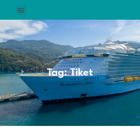
Tag: Tiket