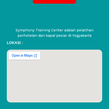
Symphony Training Center adalah pelatihan
perhotelan dan kapal pesiar di Yogyakarta
LOKASI :