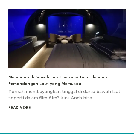
Menginap di Bawah Laut: Sensasi Tidur dengan
Pemandangan Laut yang Memukau
Pernah membayangkan tinggal di dunia bawah laut
seperti dalam film-film? Kini, Anda bisa
READ MORE