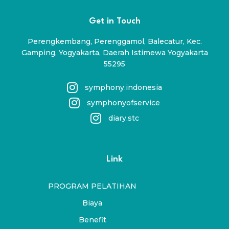
Get in Touch
Perengkembang, Perenggamol, Balecatur, Kec.
Gamping, Yogyakarta, Daerah Istimewa Yogyakarta
55295
symphony.indonesia
symphonyofservice
diary.stc
Link
PROGRAM PELATIHAN
Biaya
Benefit