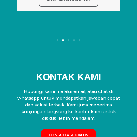
KONTAK KAMI
Hubungi kami melalui email, atau chat di
whatsapp untuk mendapatkan jawaban cepat
dan solusi terbaik. Kami juga menerima
kunjungan langsung ke kantor kami untuk
diskusi lebih mendalam.
KONSULTASI GRATIS