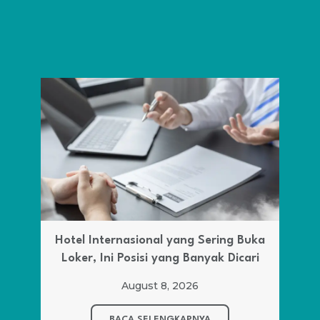
Hotel Internasional yang Sering Buka
Loker, Ini Posisi yang Banyak Dicari
August 8, 2026
BACA SELENGKAPNYA