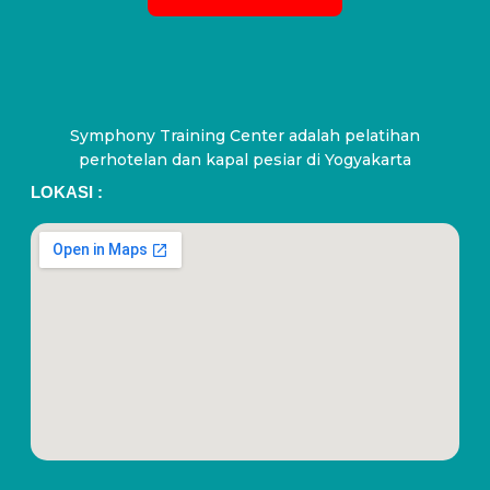
Symphony Training Center adalah pelatihan
perhotelan dan kapal pesiar di Yogyakarta
LOKASI :