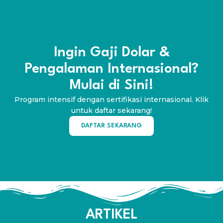
Ingin Gaji Dolar &
Pengalaman Internasional?
Mulai di Sini!
Program intensif dengan sertifikasi internasional. Klik
untuk daftar sekarang!
DAFTAR SEKARANG
ARTIKEL