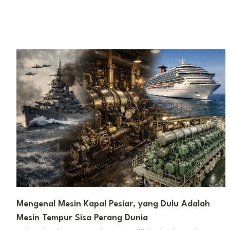
Mengenal Mesin Kapal Pesiar, yang Dulu Adalah
Mesin Tempur Sisa Perang Dunia