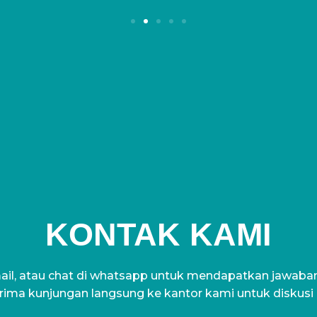
KONTAK KAMI
il, atau chat di whatsapp untuk mendapatkan jawaban 
ima kunjungan langsung ke kantor kami untuk diskusi