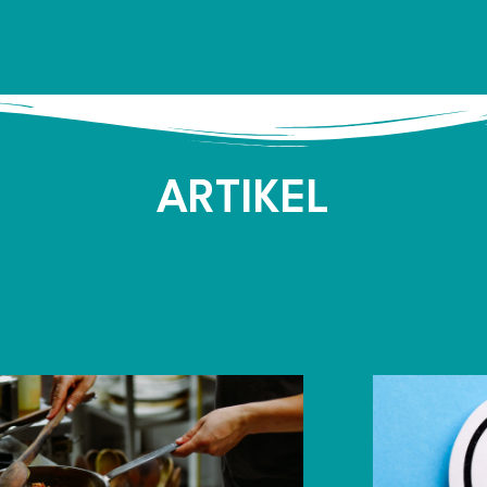
ARTIKEL