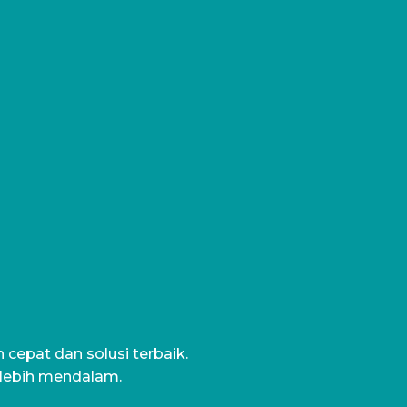
cepat dan solusi terbaik.
 lebih mendalam.