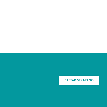
DAFTAR SEKARANG