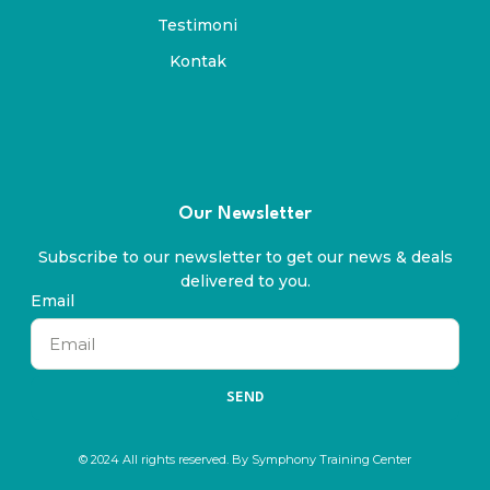
Testimoni
Kontak
Our Newsletter
Subscribe to our newsletter to get our news & deals
delivered to you.
Email
SEND
© 2024 All rights reserved. By Symphony Training Center