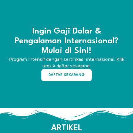
Ingin Gaji Dolar &
Pengalaman Internasional?
Mulai di Sini!
Program intensif dengan sertifikasi internasional. Klik
untuk daftar sekarang!
DAFTAR SEKARANG
ARTIKEL