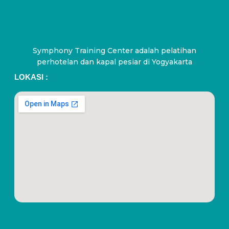
Symphony Training Center adalah pelatihan
perhotelan dan kapal pesiar di Yogyakarta
LOKASI :