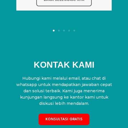
KONTAK KAMI
Hubungi kami melalui email, atau chat di
whatsapp untuk mendapatkan jawaban cepat
dan solusi terbaik. Kami juga menerima
kunjungan langsung ke kantor kami untuk
diskusi lebih mendalam.
KONSULTASI GRATIS