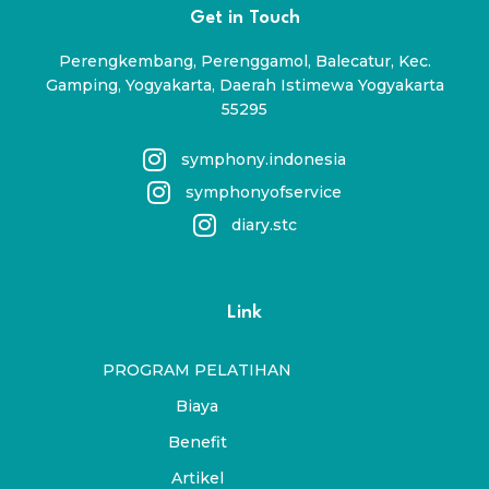
Get in Touch
Perengkembang, Perenggamol, Balecatur, Kec.
Gamping, Yogyakarta, Daerah Istimewa Yogyakarta
55295
symphony.indonesia
symphonyofservice
diary.stc
Link
PROGRAM PELATIHAN
Biaya
Benefit
Artikel