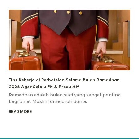
Tips Bekerja di Perhotelan Selama Bulan Ramadhan
2026 Agar Selalu Fit & Produktif
Ramadhan adalah bulan suci yang sangat penting
bagi umat Muslim di seluruh dunia.
READ MORE