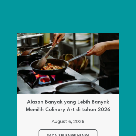
Alasan Banyak yang Lebih Banyak
Memilih Culinary Art di tahun 2026
August 6, 2026
BACA SELENGKAPNYA