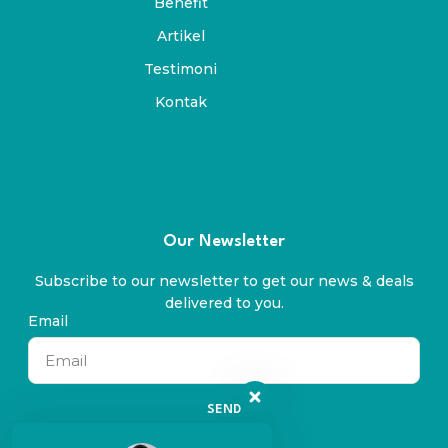
Benefit
Artikel
Testimoni
Kontak
Our Newsletter
Subscribe to our newsletter to get our news & deals
delivered to you.
Email
SEND