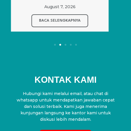
BACA SELENGKAPNYA
KONTAK KAMI
Hubungi kami melalui email, atau chat di
whatsapp untuk mendapatkan jawaban cepat
dan solusi terbaik. Kami juga menerima
kunjungan langsung ke kantor kami untuk
diskusi lebih mendalam.