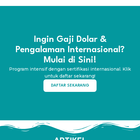
Ingin Gaji Dolar &
Pengalaman Internasional?
Mulai di Sini!
Program intensif dengan sertifikasi internasional. Klik
untuk daftar sekarang!
DAFTAR SEKARANG