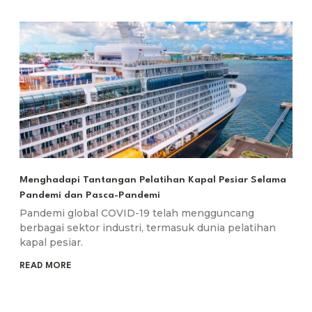
Menghadapi Tantangan Pelatihan Kapal Pesiar Selama
Pandemi dan Pasca-Pandemi
Pandemi global COVID-19 telah mengguncang
berbagai sektor industri, termasuk dunia pelatihan
kapal pesiar.
READ MORE