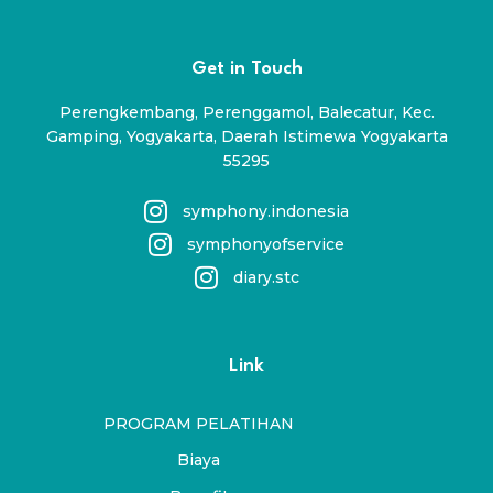
Get in Touch
Perengkembang, Perenggamol, Balecatur, Kec.
Gamping, Yogyakarta, Daerah Istimewa Yogyakarta
55295
symphony.indonesia
symphonyofservice
diary.stc
Link
PROGRAM PELATIHAN
Biaya