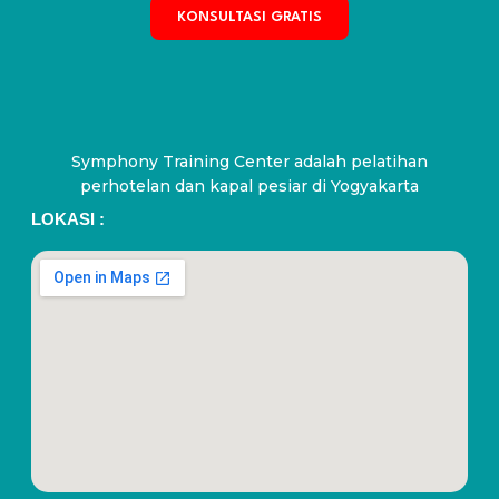
KONSULTASI GRATIS
Symphony Training Center adalah pelatihan
perhotelan dan kapal pesiar di Yogyakarta
LOKASI :