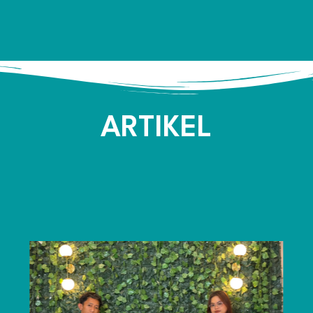
ARTIKEL