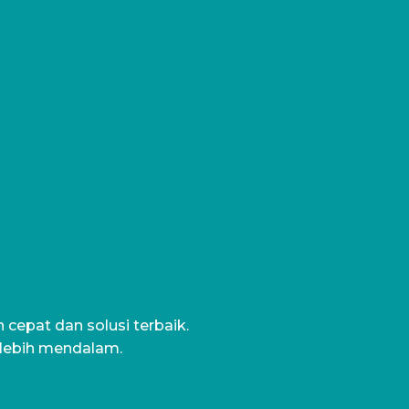
cepat dan solusi terbaik.
 lebih mendalam.