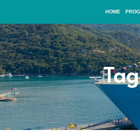
HOME
PROG
Tag