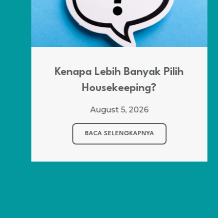
Kenapa Lebih Banyak Pilih
Housekeeping?
August 5, 2026
BACA SELENGKAPNYA