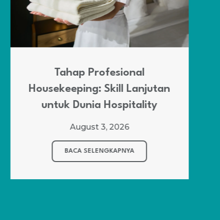
Tahap Profesional
Housekeeping: Skill Lanjutan
untuk Dunia Hospitality
August 3, 2026
BACA SELENGKAPNYA