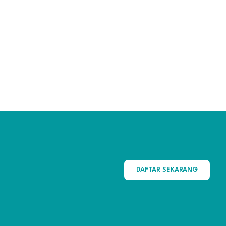
DAFTAR SEKARANG