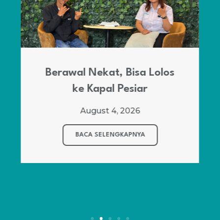
Berawal Nekat, Bisa Lolos
ke Kapal Pesiar
August 4, 2026
BACA SELENGKAPNYA