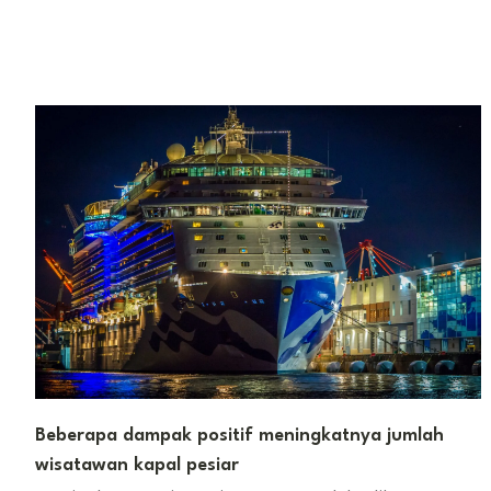
Beberapa dampak positif meningkatnya jumlah
wisatawan kapal pesiar