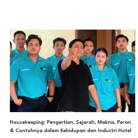
Housekeeping: Pengertian, Sejarah, Makna, Peran
& Contohnya dalam Kehidupan dan Industri Hotel