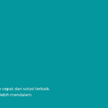
cepat dan solusi terbaik.
 lebih mendalam.