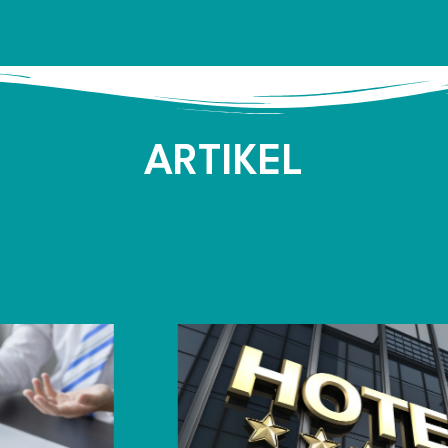
ARTIKEL