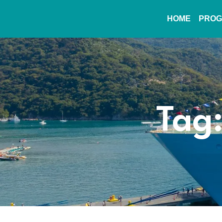
HOME
PROG
Tag