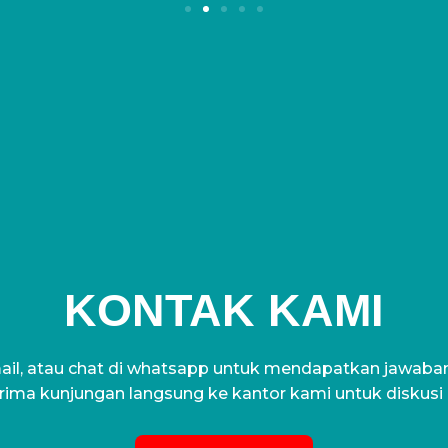
KONTAK KAMI
il, atau chat di whatsapp untuk mendapatkan jawaban 
ima kunjungan langsung ke kantor kami untuk diskusi