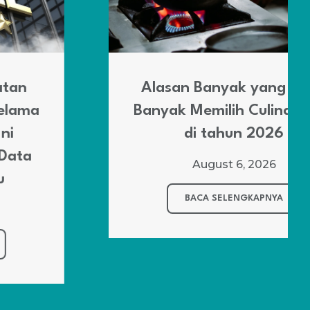
Alasan Banyak yang Lebih
Banyak Memilih Culinary Art
di tahun 2026
August 6, 2026
BACA SELENGKAPNYA