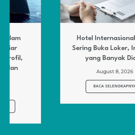
Hotel Internasional yang
Sering Buka Loker, Ini Posisi
yang Banyak Dicari
August 8, 2026
BACA SELENGKAPNYA