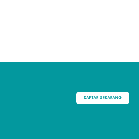
DAFTAR SEKARANG