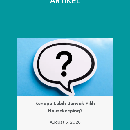
ARTIKEL
Kenapa Lebih Banyak Pilih
Housekeeping?
August 5, 2026