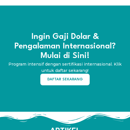
Ingin Gaji Dolar &
Pengalaman Internasional?
Mulai di Sini!
Program intensif dengan sertifikasi internasional. Klik
untuk daftar sekarang!
DAFTAR SEKARANG