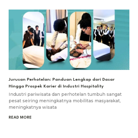
Jurusan Perhotelan: Panduan Lengkap dari Dasar
Hingga Prospek Karier di Industri Hospitality
Industri pariwisata dan perhotelan tumbuh sangat
pesat seiring meningkatnya mobilitas masyarakat,
meningkatnya wisata
READ MORE