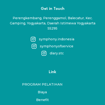
Get in Touch
Perengkembang, Perenggamol, Balecatur, Kec.
Gamping, Yogyakarta, Daerah Istimewa Yogyakarta
55295
symphony.indonesia
symphonyofservice
diary.stc
Link
PROGRAM PELATIHAN
Biaya
Benefit