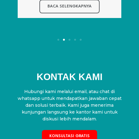
BACA SELENGKAPNYA
KONTAK KAMI
Hubungi kami melalui email, atau chat di
whatsapp untuk mendapatkan jawaban cepat
dan solusi terbaik. Kami juga menerima
kunjungan langsung ke kantor kami untuk
diskusi lebih mendalam.
KONSULTASI GRATIS