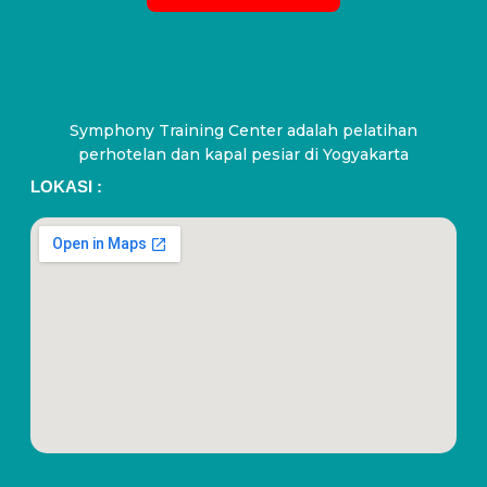
Symphony Training Center adalah pelatihan
perhotelan dan kapal pesiar di Yogyakarta
LOKASI :