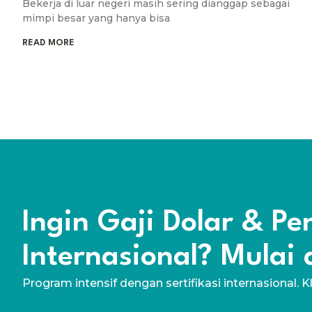
Bekerja di luar negeri masih sering dianggap sebagai
mimpi besar yang hanya bisa
READ MORE
Ingin Gaji Dolar & P
Internasional? Mulai d
Program intensif dengan sertifikasi internasional. K