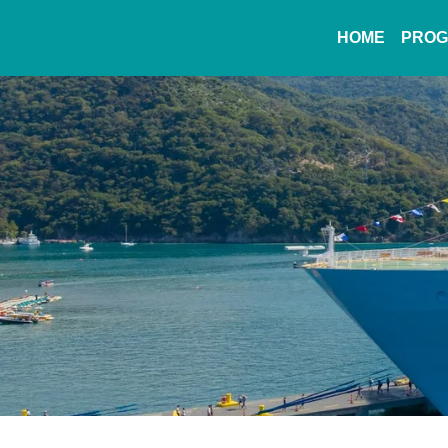
HOME
PROG