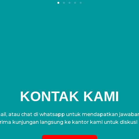
KONTAK KAMI
il, atau chat di whatsapp untuk mendapatkan jawaban 
ima kunjungan langsung ke kantor kami untuk diskusi