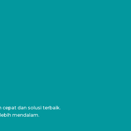
cepat dan solusi terbaik.
 lebih mendalam.