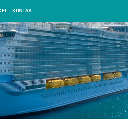
KEL
KONTAK