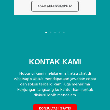
KONTAK KAMI
Hubungi kami melalui email, atau chat di
whatsapp untuk mendapatkan jawaban cepat
dan solusi terbaik. Kami juga menerima
kunjungan langsung ke kantor kami untuk
diskusi lebih mendalam.
KONSULTASI GRATIS