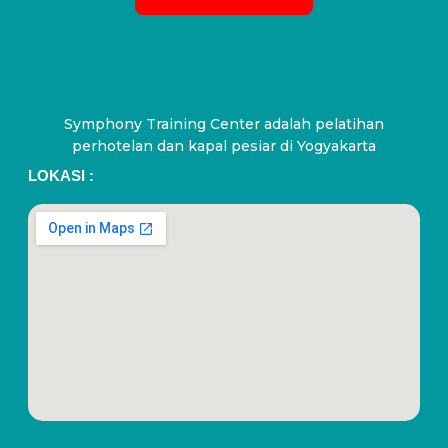
Symphony Training Center adalah pelatihan
perhotelan dan kapal pesiar di Yogyakarta
LOKASI :