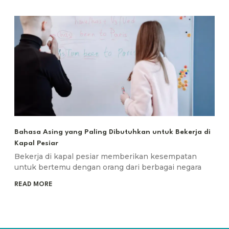
Bahasa Asing yang Paling Dibutuhkan untuk Bekerja di
Kapal Pesiar
Bekerja di kapal pesiar memberikan kesempatan
untuk bertemu dengan orang dari berbagai negara
READ MORE