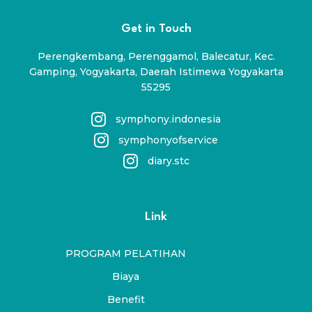
Get in Touch
Perengkembang, Perenggamol, Balecatur, Kec.
Gamping, Yogyakarta, Daerah Istimewa Yogyakarta
55295
symphony.indonesia
symphonyofservice
diary.stc
Link
PROGRAM PELATIHAN
Biaya
Benefit