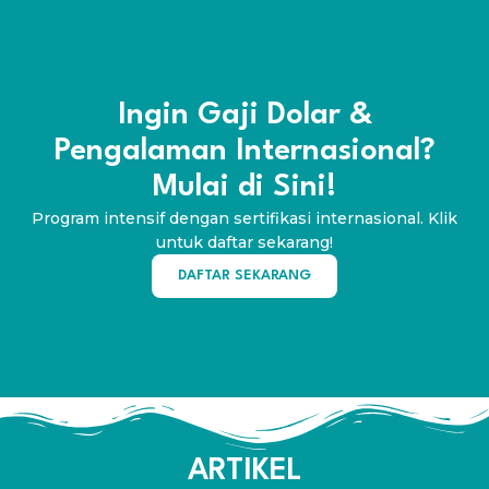
Ingin Gaji Dolar &
Pengalaman Internasional?
Mulai di Sini!
Program intensif dengan sertifikasi internasional. Klik
untuk daftar sekarang!
DAFTAR SEKARANG
ARTIKEL