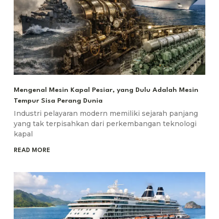
Mengenal Mesin Kapal Pesiar, yang Dulu Adalah Mesin
Tempur Sisa Perang Dunia
Industri pelayaran modern memiliki sejarah panjang
yang tak terpisahkan dari perkembangan teknologi
kapal
READ MORE