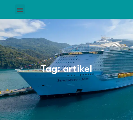
Tag: artikel