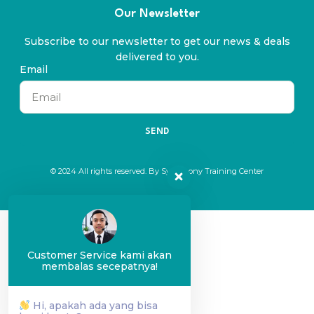
Our Newsletter
Subscribe to our newsletter to get our news & deals
delivered to you.
Email
SEND
© 2024 All rights reserved. By Symphony Training Center
Customer Service kami akan
membalas secepatnya!
Hi, apakah ada yang bisa