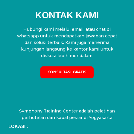
KONTAK KAMI
Hubungi kami melalui email, atau chat di
whatsapp untuk mendapatkan jawaban cepat
dan solusi terbaik. Kami juga menerima
kunjungan langsung ke kantor kami untuk
diskusi lebih mendalam.
KONSULTASI GRATIS
Symphony Training Center adalah pelatihan
perhotelan dan kapal pesiar di Yogyakarta
LOKASI :