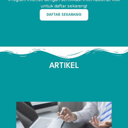
untuk daftar sekarang!
DAFTAR SEKARANG
ARTIKEL