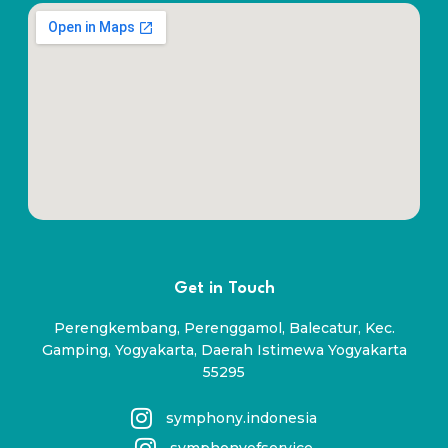
Get in Touch
Perengkembang, Perenggamol, Balecatur, Kec.
Gamping, Yogyakarta, Daerah Istimewa Yogyakarta
55295
symphony.indonesia
symphonyofservice