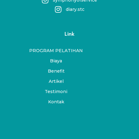
diary.stc
Link
PROGRAM PELATIHAN
Biaya
Benefit
Artikel
Testimoni
Kontak