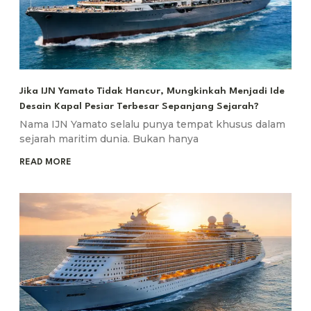
Jika IJN Yamato Tidak Hancur, Mungkinkah Menjadi Ide
Desain Kapal Pesiar Terbesar Sepanjang Sejarah?
Nama IJN Yamato selalu punya tempat khusus dalam
sejarah maritim dunia. Bukan hanya
READ MORE