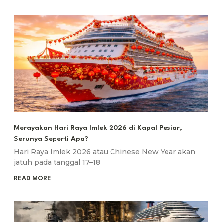
Merayakan Hari Raya Imlek 2026 di Kapal Pesiar,
Serunya Seperti Apa?
Hari Raya Imlek 2026 atau Chinese New Year akan
jatuh pada tanggal 17–18
READ MORE