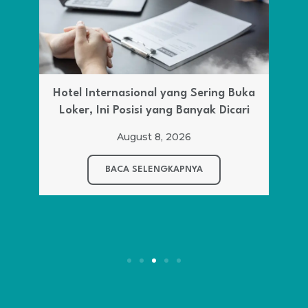
Hotel Internasional yang Sering Buka
Loker, Ini Posisi yang Banyak Dicari
August 8, 2026
BACA SELENGKAPNYA