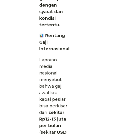
dengan
syarat dan
kondisi
tertentu.
Rentang
Gaji
Internasional
Laporan
media
nasional
menyebut
bahwa gaji
awal kru
kapal pesiar
bisa berkisar
dari
sekitar
Rp12-13 juta
per bulan
(sekitar
USD