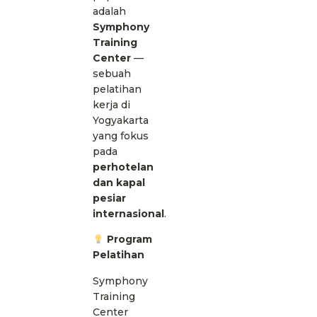
adalah
Symphony
Training
Center
—
sebuah
pelatihan
kerja di
Yogyakarta
yang fokus
pada
perhotelan
dan kapal
pesiar
internasional
.
Program
Pelatihan
Symphony
Training
Center