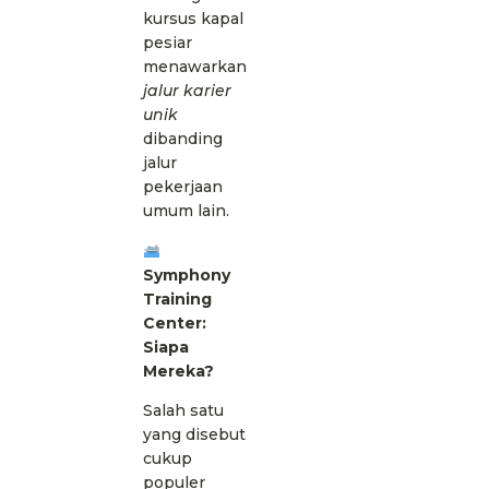
kursus kapal
pesiar
menawarkan
jalur karier
unik
dibanding
jalur
pekerjaan
umum lain.
Symphony
Training
Center:
Siapa
Mereka?
Salah satu
yang disebut
cukup
populer