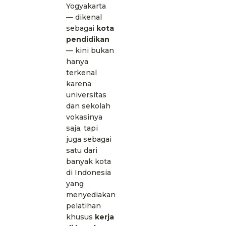
Yogyakarta
— dikenal
sebagai
kota
pendidikan
— kini bukan
hanya
terkenal
karena
universitas
dan sekolah
vokasinya
saja, tapi
juga sebagai
satu dari
banyak kota
di Indonesia
yang
menyediakan
pelatihan
khusus
kerja