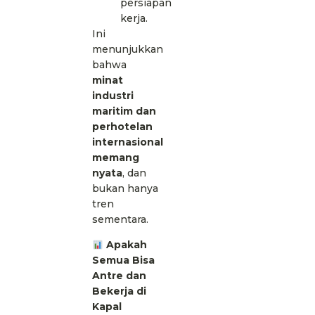
persiapan
kerja.
Ini
menunjukkan
bahwa
minat
industri
maritim dan
perhotelan
internasional
memang
nyata
, dan
bukan hanya
tren
sementara.
Apakah
Semua Bisa
Antre dan
Bekerja di
Kapal