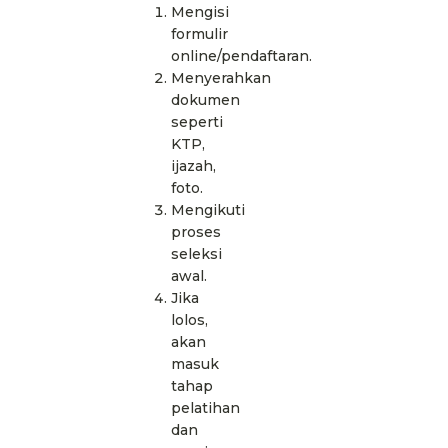
Mengisi
formulir
online/pendaftaran.
Menyerahkan
dokumen
seperti
KTP,
ijazah,
foto.
Mengikuti
proses
seleksi
awal.
Jika
lolos,
akan
masuk
tahap
pelatihan
dan