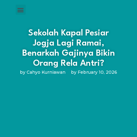
Sekolah Kapal Pesiar
Jogja Lagi Ramai,
Benarkah Gajinya Bikin
Orang Rela Antri?
by
Cahyo Kurniawan
by
February 10, 2026