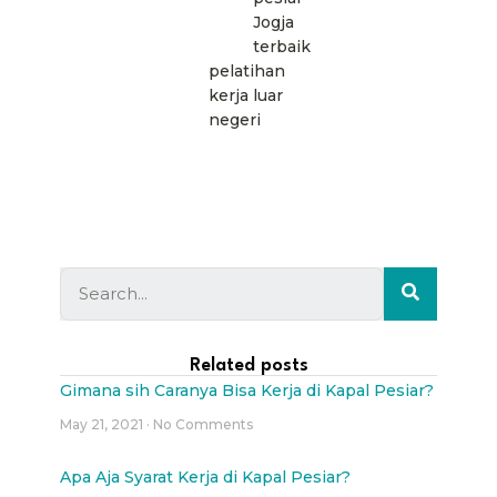
Jogja
terbaik
pelatihan
kerja luar
negeri
Related posts
Gimana sih Caranya Bisa Kerja di Kapal Pesiar?
May 21, 2021
No Comments
Apa Aja Syarat Kerja di Kapal Pesiar?