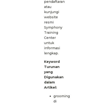
pendaftaran
atau
kunjungi
website
resmi
Symphony
Training
Center
untuk
informasi
lengkap.
Keyword
Turunan
yang
Digunakan
dalam
Artikel:
grooming
di