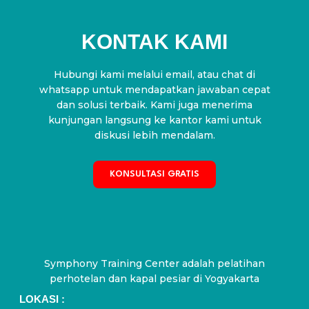
KONTAK KAMI
Hubungi kami melalui email, atau chat di
whatsapp untuk mendapatkan jawaban cepat
dan solusi terbaik. Kami juga menerima
kunjungan langsung ke kantor kami untuk
diskusi lebih mendalam.
KONSULTASI GRATIS
Symphony Training Center adalah pelatihan
perhotelan dan kapal pesiar di Yogyakarta
LOKASI :