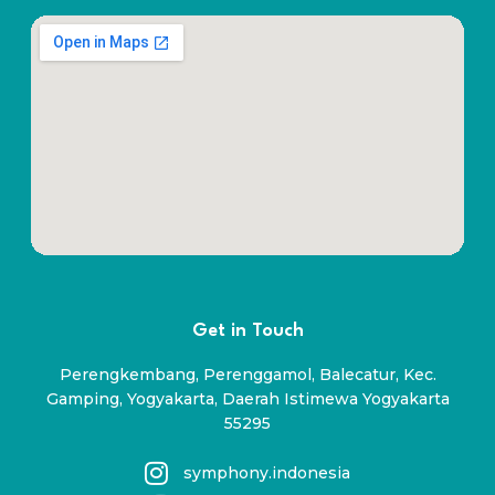
Get in Touch
Perengkembang, Perenggamol, Balecatur, Kec.
Gamping, Yogyakarta, Daerah Istimewa Yogyakarta
55295
symphony.indonesia