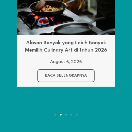
Alasan Banyak yang Lebih Banyak
Memilih Culinary Art di tahun 2026
August 6, 2026
BACA SELENGKAPNYA