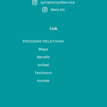
symphonyofservice
diary.stc
Link
PROGRAM PELATIHAN
Biaya
Benefit
Artikel
Testimoni
Kontak