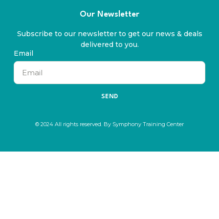
Our Newsletter
Subscribe to our newsletter to get our news & deals
delivered to you.
Email
SEND
© 2024 All rights reserved. By Symphony Training Center