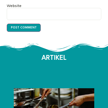
Website
ARTIKEL