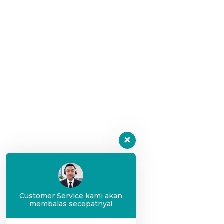
Customer Service kami akan
membalas secepatnya!