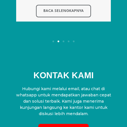
BACA SELENGKAPNYA
KONTAK KAMI
Hubungi kami melalui email, atau chat di
whatsapp untuk mendapatkan jawaban cepat
dan solusi terbaik. Kami juga menerima
kunjungan langsung ke kantor kami untuk
diskusi lebih mendalam.