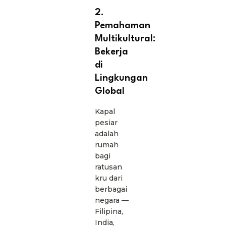
2.
Pemahaman
Multikultural:
Bekerja
di
Lingkungan
Global
Kapal
pesiar
adalah
rumah
bagi
ratusan
kru dari
berbagai
negara —
Filipina,
India,