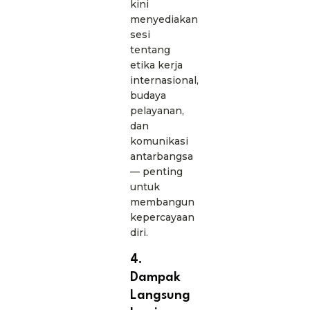
kini
menyediakan
sesi
tentang
etika kerja
internasional,
budaya
pelayanan,
dan
komunikasi
antarbangsa
— penting
untuk
membangun
kepercayaan
diri.
4.
Dampak
Langsung