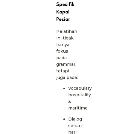
Spesifik
Kapal
Pesiar
Pelatihan
ini tidak
hanya
fokus
pada
grammar,
tetapi
juga pada:
Vocabulary
hospitality
&
maritime,
Dialog
sehari-
hari