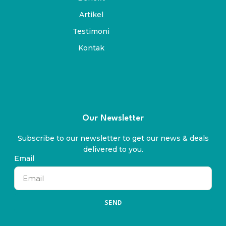
Artikel
Testimoni
Kontak
Our Newsletter
Subscribe to our newsletter to get our news & deals
delivered to you.
Email
SEND