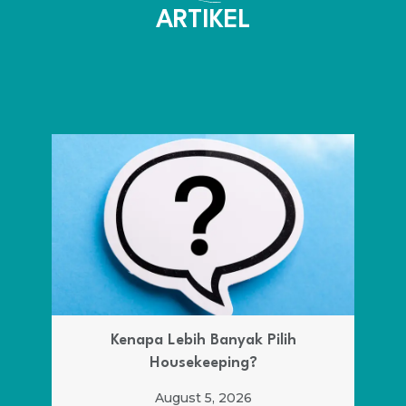
ARTIKEL
Kenapa Lebih Banyak Pilih
Housekeeping?
August 5, 2026