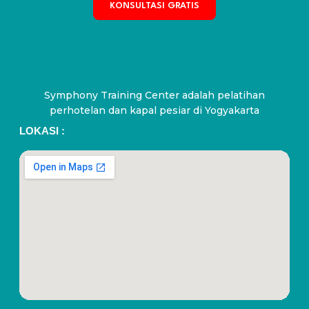
KONSULTASI GRATIS
Symphony Training Center adalah pelatihan
perhotelan dan kapal pesiar di Yogyakarta
LOKASI :