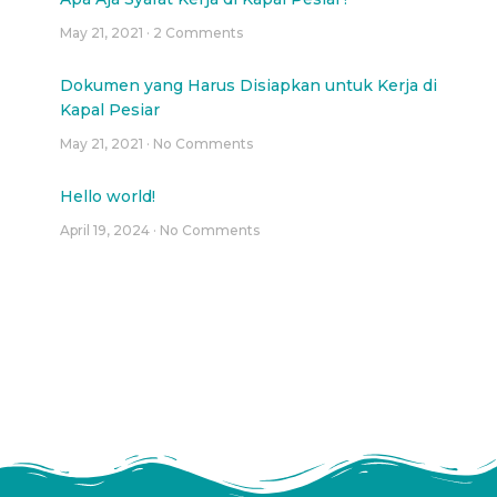
May 21, 2021
2 Comments
Dokumen yang Harus Disiapkan untuk Kerja di
Kapal Pesiar
May 21, 2021
No Comments
Hello world!
April 19, 2024
No Comments