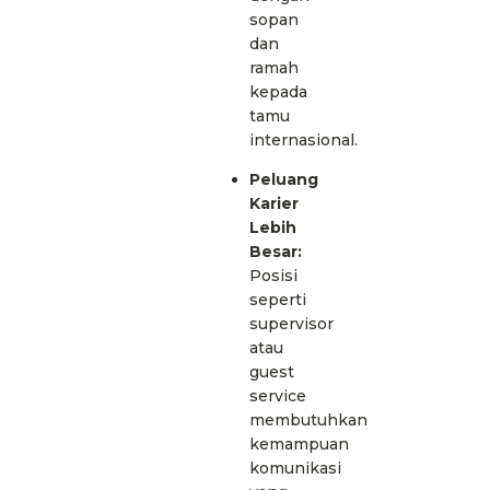
sopan
dan
ramah
kepada
tamu
internasional.
Peluang
Karier
Lebih
Besar:
Posisi
seperti
supervisor
atau
guest
service
membutuhkan
kemampuan
komunikasi