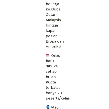
bekerja
ke Dubai,
Qatar,
Malaysia,
hingga
kapal
pesiar
Eropa dan
Amerika!
Kelas
baru
dibuka
setiap
bulan.
Kuota
terbatas
hanya 20
peserta/kelas!
Atau