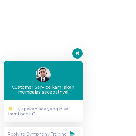
Customer Service kami akan
membalas secepatnya!
Hi, apakah ada yang bisa
kami bantu?