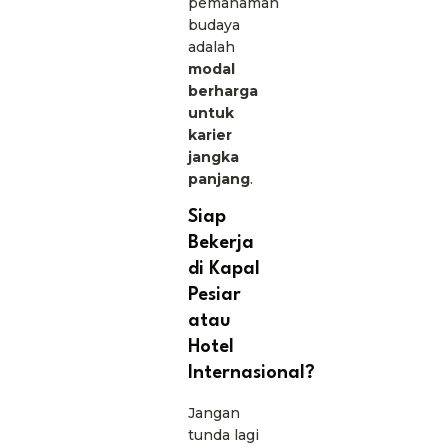
pemahaman
budaya
adalah
modal
berharga
untuk
karier
jangka
panjang
.
Siap
Bekerja
di Kapal
Pesiar
atau
Hotel
Internasional?
Jangan
tunda lagi