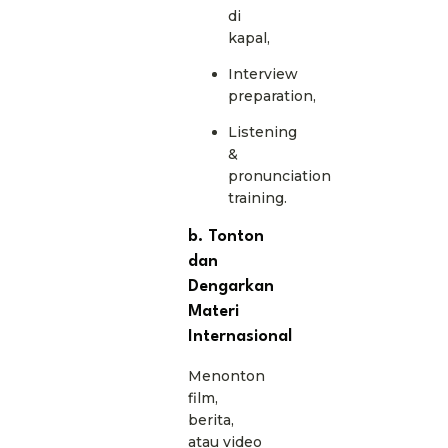
di
kapal,
Interview
preparation,
Listening
&
pronunciation
training.
b. Tonton
dan
Dengarkan
Materi
Internasional
Menonton
film,
berita,
atau video