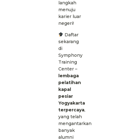
langkah
menuju
karier luar
negeri!
Daftar
sekarang
di
Symphony
Training
Center
–
lembaga
pelatihan
kapal
pesiar
Yogyakarta
terpercaya
,
yang telah
mengantarkan
banyak
alumni