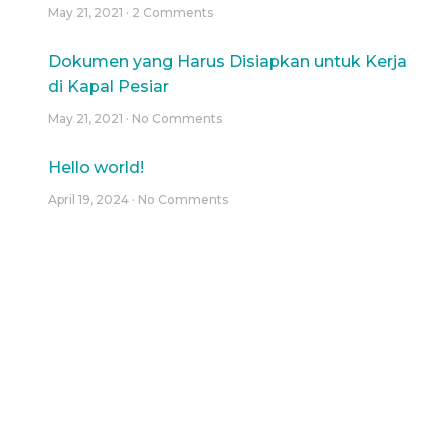
May 21, 2021
2 Comments
Dokumen yang Harus Disiapkan untuk Kerja
di Kapal Pesiar
May 21, 2021
No Comments
Hello world!
April 19, 2024
No Comments