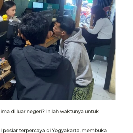
lima di luar negeri? Inilah waktunya untuk
al pesiar terpercaya di Yogyakarta, membuka