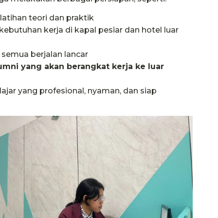
tihan teori dan praktik
kebutuhan kerja di kapal pesiar dan hotel luar
 semua berjalan lancar
umni yang akan berangkat kerja ke luar
jar yang profesional, nyaman, dan siap