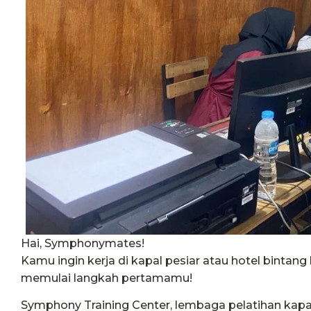
Hai, Symphonymates!
Kamu ingin kerja di kapal pesiar atau hotel bintang 
memulai langkah pertamamu!
Symphony Training Center
, lembaga pelatihan kap