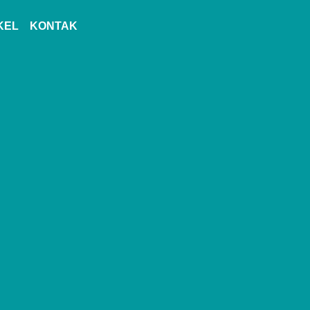
KEL
KONTAK