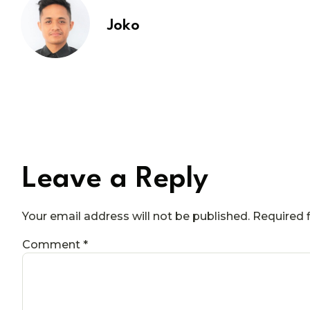
Joko
Leave a Reply
Your email address will not be published.
Required 
Comment
*