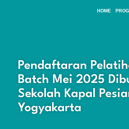
HOME
PROG
Pendaftaran Pelatih
Batch Mei 2025 Dibu
Sekolah Kapal Pesia
Yogyakarta