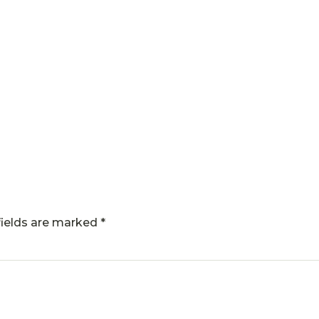
fields are marked
*