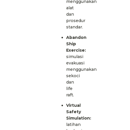
menggunakan
alat
dan
prosedur
standar.
Abandon
Ship
Exercise:
simulasi
evakuasi
menggunakan
sekoci
dan
life
raft.
Virtual
Safety
Simulation:
latihan