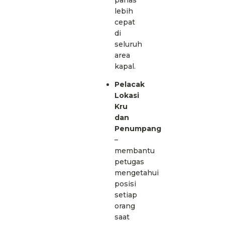
lebih
cepat
di
seluruh
area
kapal.
Pelacak
Lokasi
Kru
dan
Penumpang
–
membantu
petugas
mengetahui
posisi
setiap
orang
saat