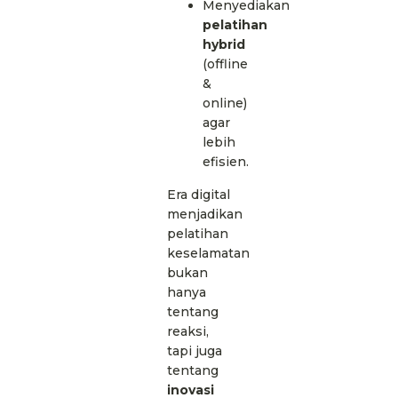
Menyediakan
pelatihan
hybrid
(offline
&
online)
agar
lebih
efisien.
Era digital
menjadikan
pelatihan
keselamatan
bukan
hanya
tentang
reaksi,
tapi juga
tentang
inovasi