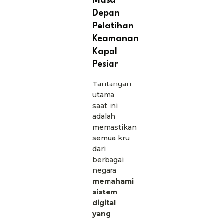
Masa
Depan
Pelatihan
Keamanan
Kapal
Pesiar
Tantangan
utama
saat ini
adalah
memastikan
semua kru
dari
berbagai
negara
memahami
sistem
digital
yang