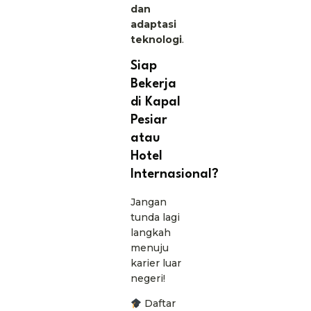
dan
adaptasi
teknologi
.
Siap
Bekerja
di Kapal
Pesiar
atau
Hotel
Internasional?
Jangan
tunda lagi
langkah
menuju
karier luar
negeri!
Daftar