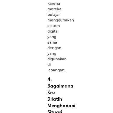
karena
mereka
belajar
menggunakan
sistem
digital
yang
sama
dengan
yang
digunakan
di
lapangan.
4.
Bagaimana
Kru
Dilatih
Menghadapi
Situasi