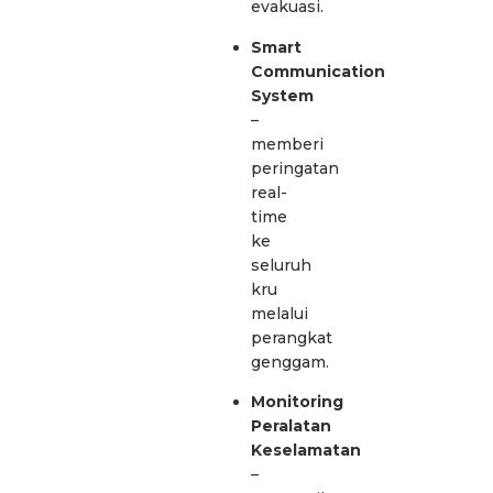
evakuasi.
Smart
Communication
System
–
memberi
peringatan
real-
time
ke
seluruh
kru
melalui
perangkat
genggam.
Monitoring
Peralatan
Keselamatan
–