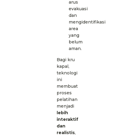
arus
evakuasi
dan
mengidentifikasi
area
yang
belum
aman.
Bagi kru
kapal,
teknologi
ini
membuat
proses
pelatihan
menjadi
lebih
interaktif
dan
realistis
,