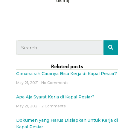
disini]
Related posts
Gimana sih Caranya Bisa Kerja di Kapal Pesiar?
May 21, 2021
No Comments
Apa Aja Syarat Kerja di Kapal Pesiar?
May 21, 2021
2 Comments
Dokumen yang Harus Disiapkan untuk Kerja di
Kapal Pesiar