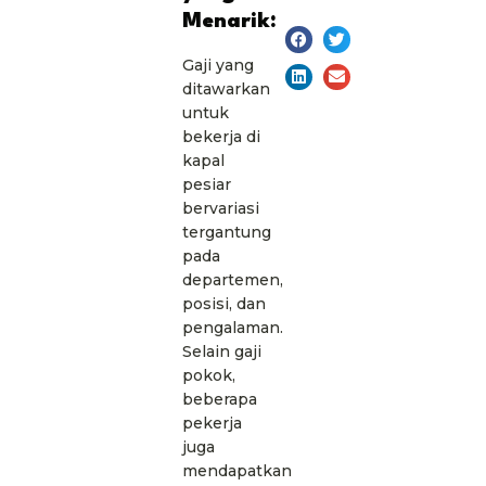
Menarik:
Gaji yang
ditawarkan
untuk
bekerja di
kapal
pesiar
bervariasi
tergantung
pada
departemen,
posisi, dan
pengalaman.
Selain gaji
pokok,
beberapa
pekerja
juga
mendapatkan