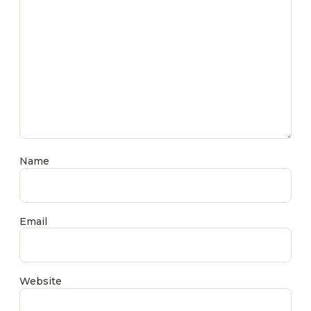
Name
Email
Website