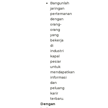
Bangunlah
jaringan
pertemanan
dengan
orang-
orang
yang
bekerja
di
industri
kapal
pesiar
untuk
mendapatkan
informasi
dan
peluang
karir
terbaru.
Dengan