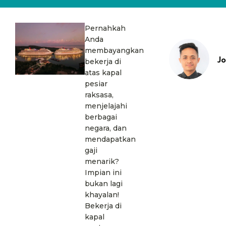
Pernahkah
Anda
membayangkan
J
bekerja di
atas kapal
pesiar
raksasa,
menjelajahi
berbagai
negara, dan
mendapatkan
gaji
menarik?
Impian ini
bukan lagi
khayalan!
Bekerja di
kapal