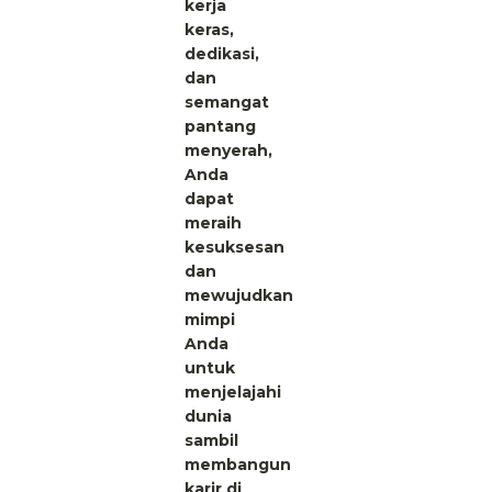
kerja
keras,
dedikasi,
dan
semangat
pantang
menyerah,
Anda
dapat
meraih
kesuksesan
dan
mewujudkan
mimpi
Anda
untuk
menjelajahi
dunia
sambil
membangun
karir di