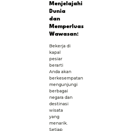
Menjelajahi
Dunia
dan
Memperluas
Wawasan:
Bekerja di
kapal
pesiar
berarti
Anda akan
berkesempatan
mengunjungi
berbagai
negara dan
destinasi
wisata
yang
menarik.
Setiap