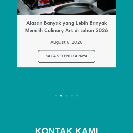
Alasan Banyak yang Lebih Banyak
Memilih Culinary Art di tahun 2026
August 6, 2026
BACA SELENGKAPNYA
KONTAK KAMI