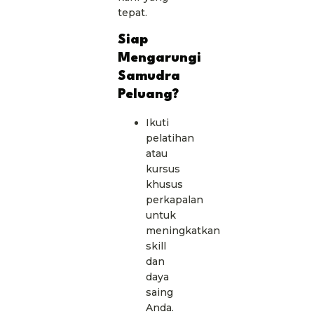
tepat.
Siap
Mengarungi
Samudra
Peluang?
Ikuti
pelatihan
atau
kursus
khusus
perkapalan
untuk
meningkatkan
skill
dan
daya
saing
Anda.