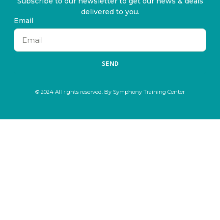
Subscribe to our newsletter to get our news & deals
delivered to you.
Email
SEND
© 2024 All rights reserved. By Symphony Training Center