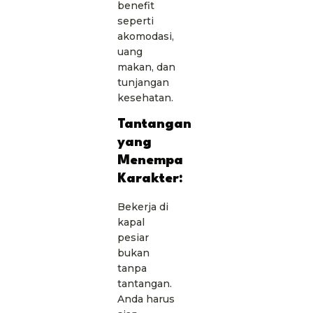
benefit
seperti
akomodasi,
uang
makan, dan
tunjangan
kesehatan.
Tantangan
yang
Menempa
Karakter:
Bekerja di
kapal
pesiar
bukan
tanpa
tantangan.
Anda harus