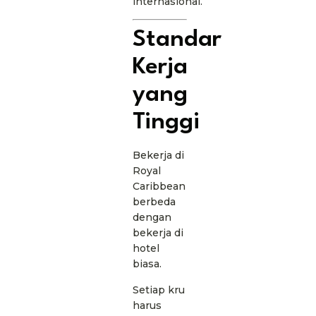
internasional.
Standar
Kerja
yang
Tinggi
Bekerja di
Royal
Caribbean
berbeda
dengan
bekerja di
hotel
biasa.
Setiap kru
harus