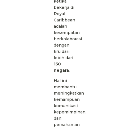
ketika
bekerja di
Royal
Caribbean
adalah
kesempatan
berkolaborasi
dengan
kru dari
lebih dari
130
negara
.
Hal ini
membantu
meningkatkan
kemampuan
komunikasi,
kepemimpinan,
dan
pemahaman