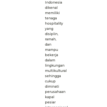
Indonesia
dikenal
memiliki
tenaga
hospitality
yang
disiplin,
ramah,
dan
mampu
bekerja
dalam
lingkungan
multikultural
sehingga
cukup
diminati
perusahaan
kapal
pesiar