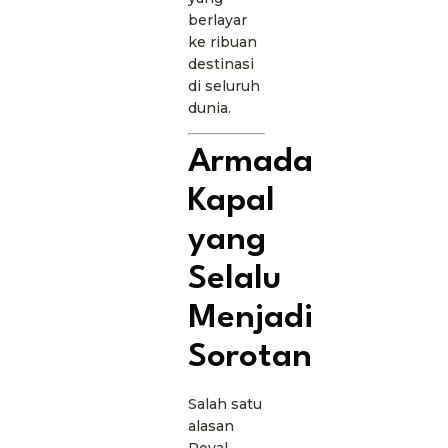
berlayar
ke ribuan
destinasi
di seluruh
dunia.
Armada
Kapal
yang
Selalu
Menjadi
Sorotan
Salah satu
alasan