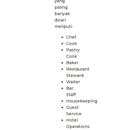
yang
paling
banyak
dicari
meliputi:
Chef
Cook
Pastry
Cook
Baker
Restaurant
Steward
Waiter
Bar
Staff
Housekeeping
Guest
Service
Hotel
Operations