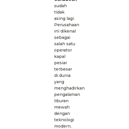
sudah
tidak
asing lagi.
Perusahaan
ini dikenal
sebagai
salah satu
operator
kapal
pesiar
terbesar
di dunia
yang
menghadirkan
pengalaman
liburan
mewah
dengan
teknologi
modern,