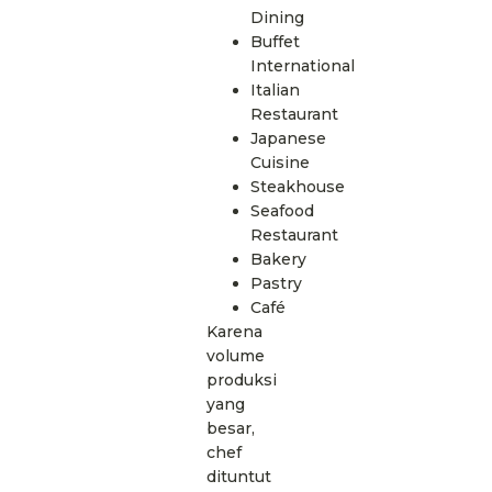
Dining
Buffet
International
Italian
Restaurant
Japanese
Cuisine
Steakhouse
Seafood
Restaurant
Bakery
Pastry
Café
Karena
volume
produksi
yang
besar,
chef
dituntut