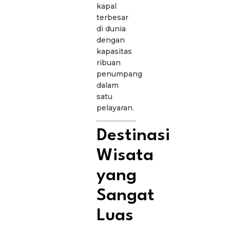
kapal
terbesar
di dunia
dengan
kapasitas
ribuan
penumpang
dalam
satu
pelayaran.
Destinasi
Wisata
yang
Sangat
Luas