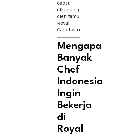
dapat
dikunjungi
oleh tamu
Royal
Caribbean.
Mengapa
Banyak
Chef
Indonesia
Ingin
Bekerja
di
Royal