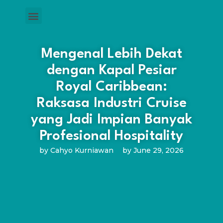
Mengenal Lebih Dekat
dengan Kapal Pesiar
Royal Caribbean:
Raksasa Industri Cruise
yang Jadi Impian Banyak
Profesional Hospitality
by
Cahyo Kurniawan
by
June 29, 2026