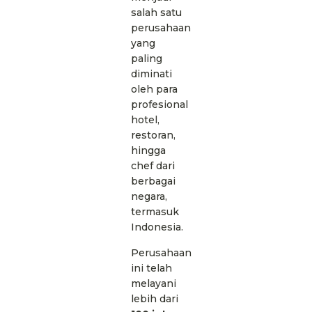
salah satu
perusahaan
yang
paling
diminati
oleh para
profesional
hotel,
restoran,
hingga
chef dari
berbagai
negara,
termasuk
Indonesia.
Perusahaan
ini telah
melayani
lebih dari