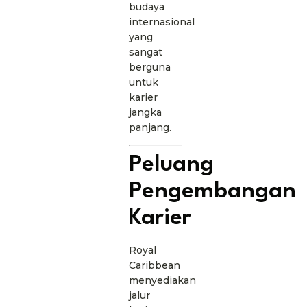
budaya
internasional
yang
sangat
berguna
untuk
karier
jangka
panjang.
Peluang
Pengembangan
Karier
Royal
Caribbean
menyediakan
jalur