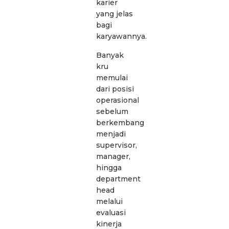
karier
yang jelas
bagi
karyawannya.
Banyak
kru
memulai
dari posisi
operasional
sebelum
berkembang
menjadi
supervisor,
manager,
hingga
department
head
melalui
evaluasi
kinerja