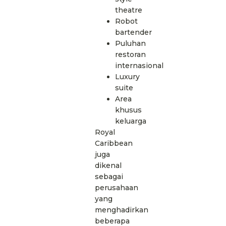
theatre
Robot
bartender
Puluhan
restoran
internasional
Luxury
suite
Area
khusus
keluarga
Royal
Caribbean
juga
dikenal
sebagai
perusahaan
yang
menghadirkan
beberapa