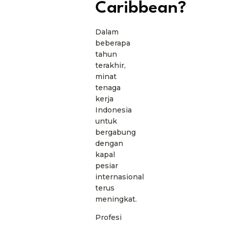
Caribbean?
Dalam
beberapa
tahun
terakhir,
minat
tenaga
kerja
Indonesia
untuk
bergabung
dengan
kapal
pesiar
internasional
terus
meningkat.
Profesi