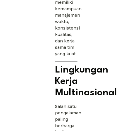
memiliki
kemampuan
manajemen
waktu,
konsistensi
kualitas,
dan kerja
sama tim
yang kuat.
Lingkungan
Kerja
Multinasional
Salah satu
pengalaman
paling
berharga