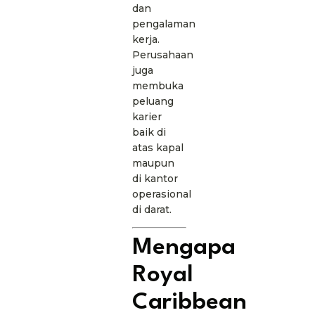
dan
pengalaman
kerja.
Perusahaan
juga
membuka
peluang
karier
baik di
atas kapal
maupun
di kantor
operasional
di darat.
Mengapa
Royal
Caribbean