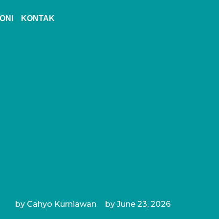
ONI
KONTAK
by
Cahyo Kurniawan
by
June 23, 2026