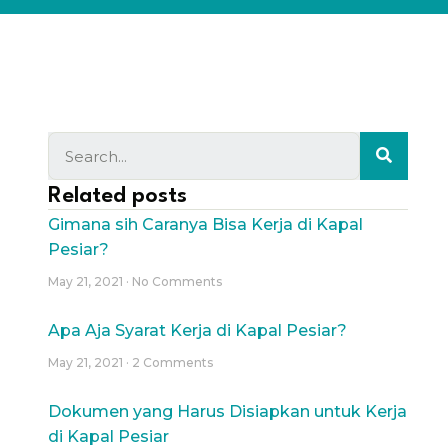
Related posts
Gimana sih Caranya Bisa Kerja di Kapal
Pesiar?
May 21, 2021
No Comments
Apa Aja Syarat Kerja di Kapal Pesiar?
May 21, 2021
2 Comments
Dokumen yang Harus Disiapkan untuk Kerja
di Kapal Pesiar