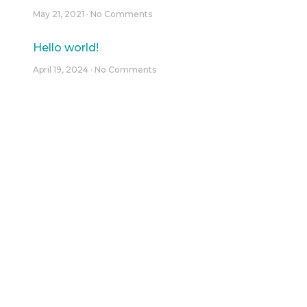
May 21, 2021
No Comments
Hello world!
April 19, 2024
No Comments