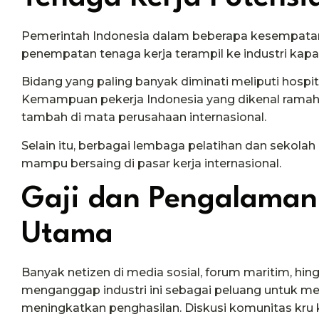
Pemerintah Indonesia dalam beberapa kesempata
penempatan tenaga kerja terampil ke industri kapal
Bidang yang paling banyak diminati meliputi hospitali
Kemampuan pekerja Indonesia yang dikenal ramah, d
tambah di mata perusahaan internasional.
Selain itu, berbagai lembaga pelatihan dan sekola
mampu bersaing di pasar kerja internasional.
Gaji dan Pengalaman
Utama
Banyak netizen di media sosial, forum maritim, hin
menganggap industri ini sebagai peluang untuk m
meningkatkan penghasilan. Diskusi komunitas kru