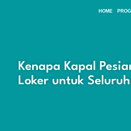
HOME
PROG
Kenapa Kapal Pesia
Loker untuk Seluruh