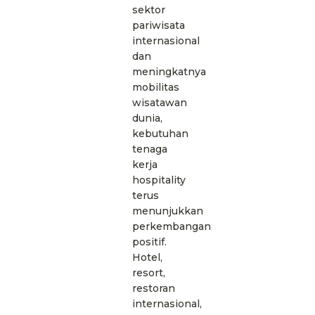
sektor
pariwisata
internasional
dan
meningkatnya
mobilitas
wisatawan
dunia,
kebutuhan
tenaga
kerja
hospitality
terus
menunjukkan
perkembangan
positif.
Hotel,
resort,
restoran
internasional,