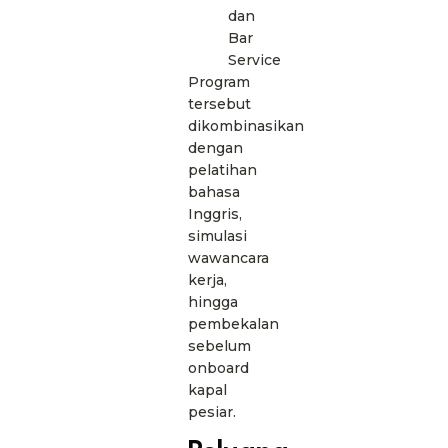
dan
Bar
Service
Program
tersebut
dikombinasikan
dengan
pelatihan
bahasa
Inggris,
simulasi
wawancara
kerja,
hingga
pembekalan
sebelum
onboard
kapal
pesiar.