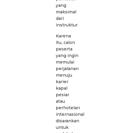
yang
maksimal
dari
instruktur.
Karena
itu, calon
peserta
yang ingin
memulai
perjalanan
menuju
karier
kapal
pesiar
atau
perhotelan
internasional
disarankan
untuk