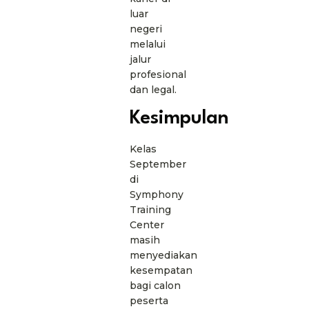
luar
negeri
melalui
jalur
profesional
dan legal.
Kesimpulan
Kelas
September
di
Symphony
Training
Center
masih
menyediakan
kesempatan
bagi calon
peserta