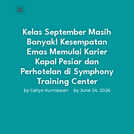
Kelas September Masih
Banyak! Kesempatan
Emas Memulai Karier
Kapal Pesiar dan
Perhotelan di Symphony
Training Center
by
Cahyo Kurniawan
by
June 24, 2026