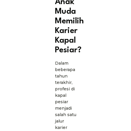
Anak
Muda
Memilih
Karier
Kapal
Pesiar?
Dalam
beberapa
tahun
terakhir,
profesi di
kapal
pesiar
menjadi
salah satu
jalur
karier