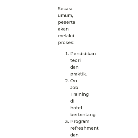
Secara
umum,
peserta
akan
melalui
proses:
Pendidikan
teori
dan
praktik.
On
Job
Training
di
hotel
berbintang.
Program
refreshment
dan