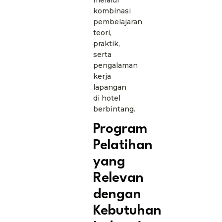
kombinasi
pembelajaran
teori,
praktik,
serta
pengalaman
kerja
lapangan
di hotel
berbintang.
Program
Pelatihan
yang
Relevan
dengan
Kebutuhan