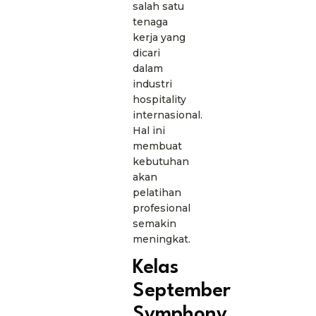
salah satu
tenaga
kerja yang
dicari
dalam
industri
hospitality
internasional.
Hal ini
membuat
kebutuhan
akan
pelatihan
profesional
semakin
meningkat.
Kelas
September
Symphony