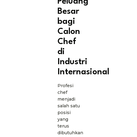
Peluang
Besar
bagi
Calon
Chef
di
Industri
Internasional
Profesi
chef
menjadi
salah satu
posisi
yang
terus
dibutuhkan