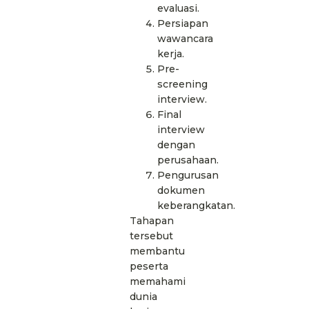
evaluasi.
Persiapan
wawancara
kerja.
Pre-
screening
interview.
Final
interview
dengan
perusahaan.
Pengurusan
dokumen
keberangkatan.
Tahapan
tersebut
membantu
peserta
memahami
dunia