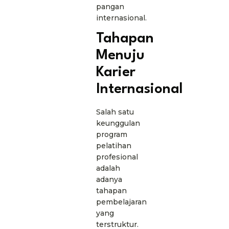
pangan
internasional.
Tahapan
Menuju
Karier
Internasional
Salah satu
keunggulan
program
pelatihan
profesional
adalah
adanya
tahapan
pembelajaran
yang
terstruktur.