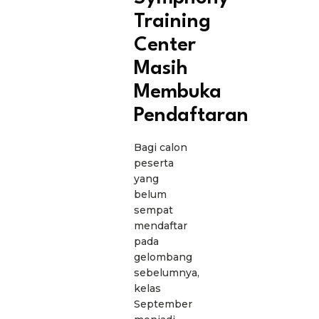
Training
Center
Masih
Membuka
Pendaftaran
Bagi calon
peserta
yang
belum
sempat
mendaftar
pada
gelombang
sebelumnya,
kelas
September