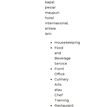
kapal
pesiar
maupun
hotel
internasional,
antara
lain:
Housekeeping
Food
and
Beverage
Service
Front
Office
Culinary
Arts
atau
Chef
Training
Restaurant