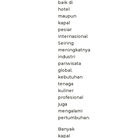
baik di
hotel
maupun
kapal
pesiar
internasional.
Seiring
meningkatnya
industri
pariwisata
global,
kebutuhan
tenaga
kuliner
profesional
juga
mengalami
pertumbuhan.
Banyak
kapal