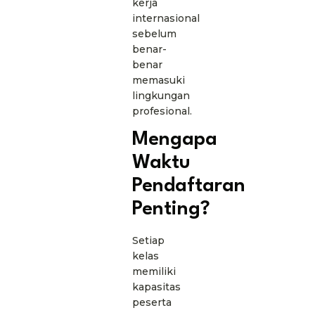
kerja
internasional
sebelum
benar-
benar
memasuki
lingkungan
profesional.
Mengapa
Waktu
Pendaftaran
Penting?
Setiap
kelas
memiliki
kapasitas
peserta