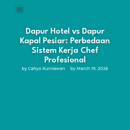
Dapur Hotel vs Dapur
Kapal Pesiar: Perbedaan
Sistem Kerja Chef
Profesional
by
Cahyo Kurniawan
by
March 19, 2026