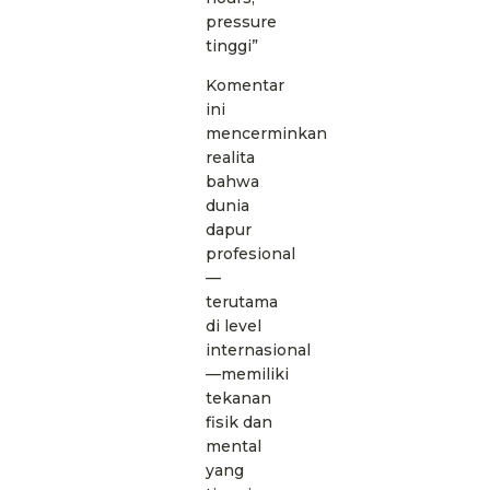
pressure
tinggi”
Komentar
ini
mencerminkan
realita
bahwa
dunia
dapur
profesional
—
terutama
di level
internasional
—memiliki
tekanan
fisik dan
mental
yang