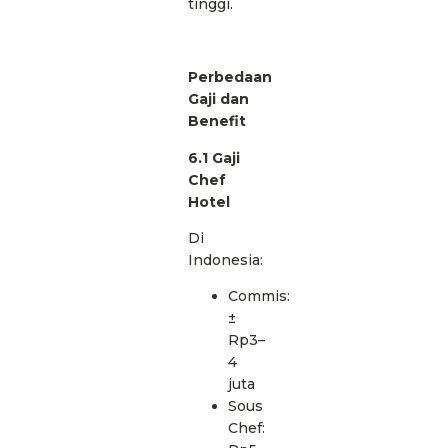
tinggi.
Perbedaan
Gaji dan
Benefit
6.1 Gaji
Chef
Hotel
Di
Indonesia:
Commis:
±
Rp3–
4
juta
Sous
Chef: