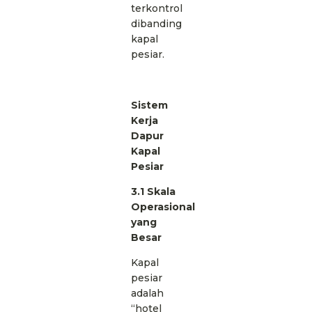
terkontrol
dibanding
kapal
pesiar.
Sistem
Kerja
Dapur
Kapal
Pesiar
3.1 Skala
Operasional
yang
Besar
Kapal
pesiar
adalah
“hotel