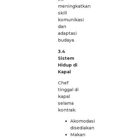
meningkatkan
skill
komunikasi
dan
adaptasi
budaya.
3.4
Sistem
Hidup di
Kapal
Chef
tinggal di
kapal
selama
kontrak:
Akomodasi
disediakan
Makan