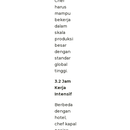
Chef
harus
mampu
bekerja
dalam
skala
produksi
besar
dengan
standar
global
tinggi.
3.2 Jam
Kerja
Intensif
Berbeda
dengan
hotel,
chef kapal