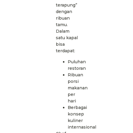
terapung”
dengan
ribuan
tamu.
Dalam
satu kapal
bisa
terdapat:
Puluhan
restoran
Ribuan
porsi
makanan
per
hari
Berbagai
konsep
kuliner
internasional