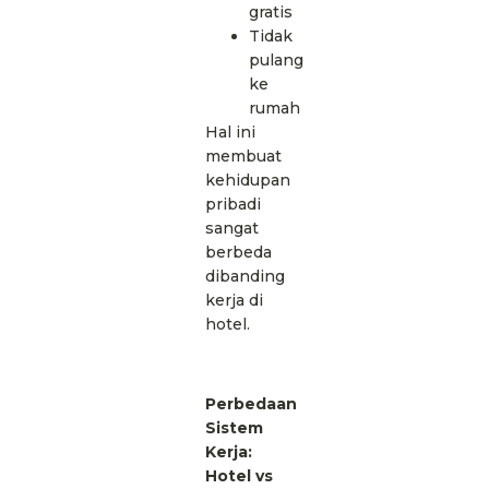
gratis
Tidak
pulang
ke
rumah
Hal ini
membuat
kehidupan
pribadi
sangat
berbeda
dibanding
kerja di
hotel.
Perbedaan
Sistem
Kerja:
Hotel vs