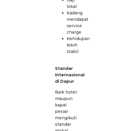
lokal
Kadang
mendapat
service
charge
Kehidupan
lebih
stabil
Standar
Internasional
di Dapur
Baik hotel
maupun
kapal
pesiar
mengikuti
standar
global