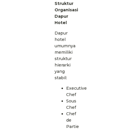
Struktur
Organisasi
Dapur
Hotel
Dapur
hotel
umumnya
memiliki
struktur
hierarki
yang
stabil:
Executive
Chef
Sous
Chef
Chef
de
Partie