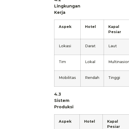
Lingkungan
Kerja
Aspek
Hotel
Kapal
Pesiar
Lokasi
Darat
Laut
Tim
Lokal
Multinasio
Mobilitas
Rendah
Tinggi
4.3
Sistem
Produksi
Aspek
Hotel
Kapal
Pesiar