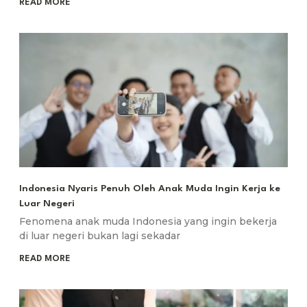
READ MORE
Indonesia Nyaris Penuh Oleh Anak Muda Ingin Kerja ke
Luar Negeri
Fenomena anak muda Indonesia yang ingin bekerja
di luar negeri bukan lagi sekadar
READ MORE