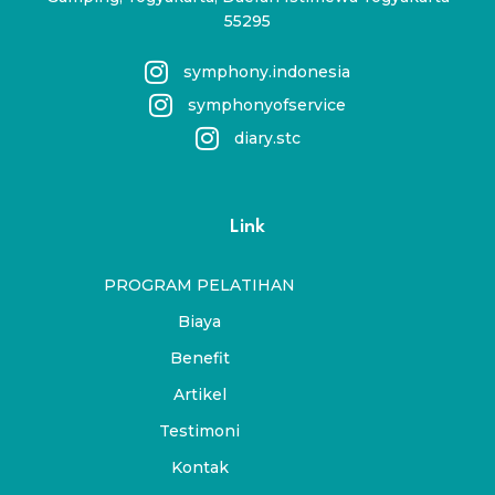
55295
symphony.indonesia
symphonyofservice
diary.stc
Link
PROGRAM PELATIHAN
Biaya
Benefit
Artikel
Testimoni
Kontak