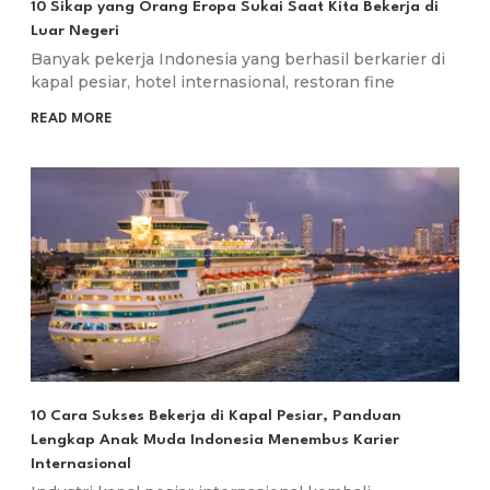
10 Sikap yang Orang Eropa Sukai Saat Kita Bekerja di
Luar Negeri
Banyak pekerja Indonesia yang berhasil berkarier di
kapal pesiar, hotel internasional, restoran fine
READ MORE
10 Cara Sukses Bekerja di Kapal Pesiar, Panduan
Lengkap Anak Muda Indonesia Menembus Karier
Internasional