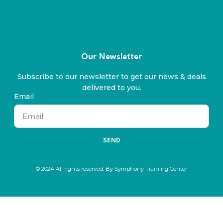
Our Newsletter
Subscribe to our newsletter to get our news & deals
delivered to you.
Email
SEND
© 2024 All rights reserved. By Symphony Training Center