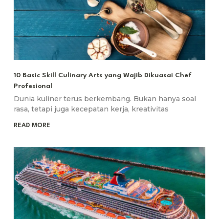
10 Basic Skill Culinary Arts yang Wajib Dikuasai Chef
Profesional
Dunia kuliner terus berkembang. Bukan hanya soal
rasa, tetapi juga kecepatan kerja, kreativitas
READ MORE