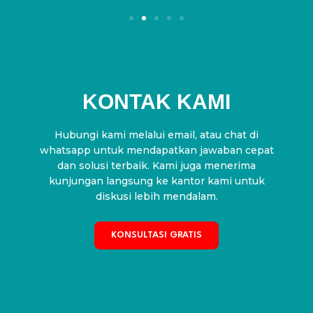
KONTAK KAMI
Hubungi kami melalui email, atau chat di
whatsapp untuk mendapatkan jawaban cepat
dan solusi terbaik. Kami juga menerima
kunjungan langsung ke kantor kami untuk
diskusi lebih mendalam.
KONSULTASI GRATIS