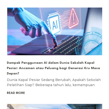
Dampak Penggunaan AI dalam Dunia Sekolah Kapal
Pesiar: Ancaman atau Peluang bagi Generasi Kru Masa
Depan?
Dunia Kapal Pesiar Sedang Berubah, Apakah Sekolah
Pelatihan Siap? Beberapa tahun lalu, kemampuan
READ MORE