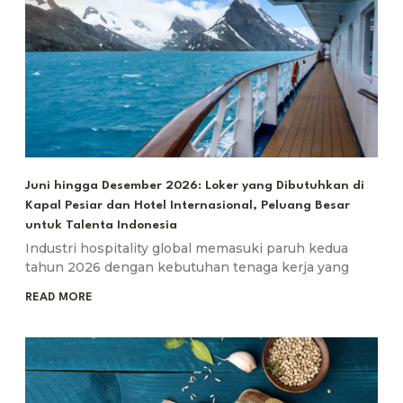
Juni hingga Desember 2026: Loker yang Dibutuhkan di
Kapal Pesiar dan Hotel Internasional, Peluang Besar
untuk Talenta Indonesia
Industri hospitality global memasuki paruh kedua
tahun 2026 dengan kebutuhan tenaga kerja yang
READ MORE