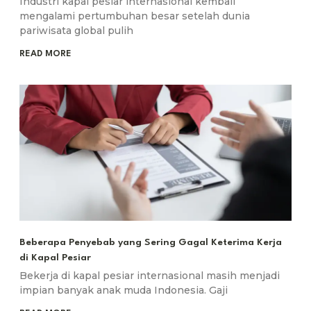
Industri kapal pesiar internasional kembali
mengalami pertumbuhan besar setelah dunia
pariwisata global pulih
READ MORE
Beberapa Penyebab yang Sering Gagal Keterima Kerja
di Kapal Pesiar
Bekerja di kapal pesiar internasional masih menjadi
impian banyak anak muda Indonesia. Gaji