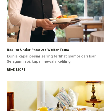
Realita Under Pressure Waiter Team
Dunia kapal pesiar sering terlihat glamor dari luar.
Seragam rapi, kapal mewah, keliling
READ MORE