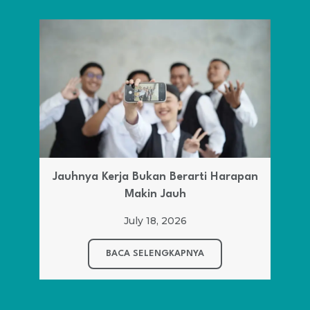
Jauhnya Kerja Bukan Berarti Harapan
Makin Jauh
July 18, 2026
BACA SELENGKAPNYA