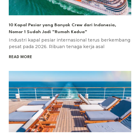
10 Kapal Pesiar yang Banyak Crew dari Indonesia,
Nomor 1 Sudah Jadi “Rumah Kedua”
Industri kapal pesiar internasional terus berkembang
pesat pada 2026. Ribuan tenaga kerja asal
READ MORE