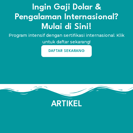
Ingin Gaji Dolar &
Pengalaman Internasional?
Mulai di Sini!
Program intensif dengan sertifikasi internasional. Klik
untuk daftar sekarang!
DAFTAR SEKARANG
ARTIKEL