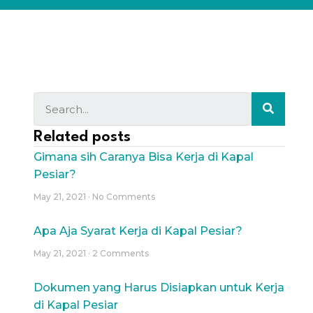
Related posts
Gimana sih Caranya Bisa Kerja di Kapal
Pesiar?
May 21, 2021
No Comments
Apa Aja Syarat Kerja di Kapal Pesiar?
May 21, 2021
2 Comments
Dokumen yang Harus Disiapkan untuk Kerja
di Kapal Pesiar