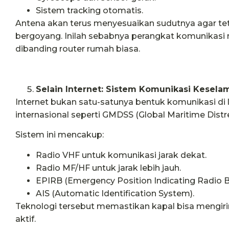
Sistem tracking otomatis.
Antena akan terus menyesuaikan sudutnya agar te
bergoyang. Inilah sebabnya perangkat komunikasi m
dibanding router rumah biasa.
Selain Internet: Sistem Komunikasi Kesela
Internet bukan satu-satunya bentuk komunikasi di 
internasional seperti GMDSS (Global Maritime Distr
Sistem ini mencakup:
Radio VHF untuk komunikasi jarak dekat.
Radio MF/HF untuk jarak lebih jauh.
EPIRB (Emergency Position Indicating Radio B
AIS (Automatic Identification System).
Teknologi tersebut memastikan kapal bisa mengirim
aktif.