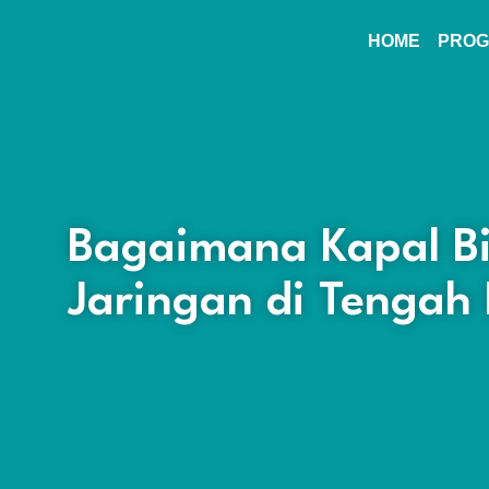
HOME
PROG
Bagaimana Kapal B
Jaringan di Tengah