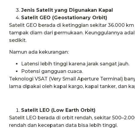
Jenis Satelit yang Digunakan Kapal
Satelit GEO (Geostationary Orbit)
Satelit GEO berada di ketinggian sekitar 36.000 km
tampak diam dari permukaan. Keunggulannya adalah
sedikit.
Namun ada kekurangan:
Latensi lebih tinggi karena jarak sangat jauh.
Potensi gangguan cuaca.
Teknologi VSAT (Very Small Aperture Terminal) ban
lama dipakai oleh kapal kargo, kapal tanker, dan ka
Satelit LEO (Low Earth Orbit)
Satelit LEO berada di orbit rendah, sekitar 500–2.00
rendah dan kecepatan data bisa lebih tinggi.