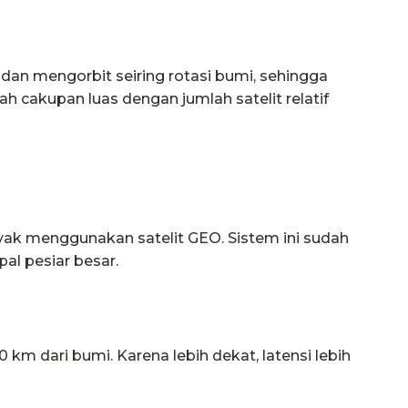
 dan mengorbit seiring rotasi bumi, sehingga
 cakupan luas dengan jumlah satelit relatif
yak menggunakan satelit GEO. Sistem ini sudah
pal pesiar besar.
0 km dari bumi. Karena lebih dekat, latensi lebih