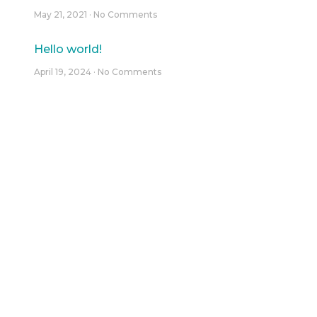
May 21, 2021
No Comments
Hello world!
April 19, 2024
No Comments