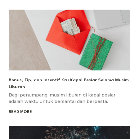
Bonus, Tip, dan Insentif Kru Kapal Pesiar Selama Musim
Liburan
Bagi penumpang, musim liburan di kapal pesiar
adalah waktu untuk bersantai dan berpesta.
READ MORE