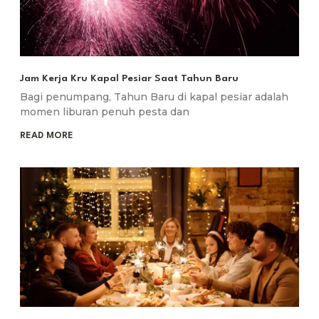
Jam Kerja Kru Kapal Pesiar Saat Tahun Baru
Bagi penumpang, Tahun Baru di kapal pesiar adalah
momen liburan penuh pesta dan
READ MORE