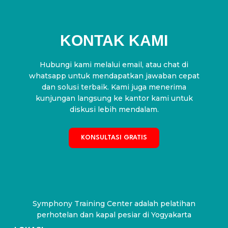
KONTAK KAMI
Hubungi kami melalui email, atau chat di
whatsapp untuk mendapatkan jawaban cepat
dan solusi terbaik. Kami juga menerima
kunjungan langsung ke kantor kami untuk
diskusi lebih mendalam.
KONSULTASI GRATIS
Symphony Training Center adalah pelatihan
perhotelan dan kapal pesiar di Yogyakarta