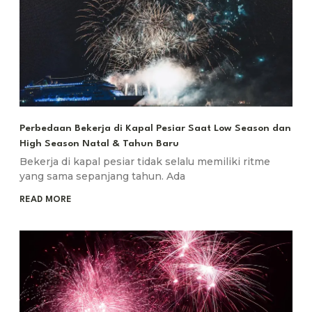
Perbedaan Bekerja di Kapal Pesiar Saat Low Season dan
High Season Natal & Tahun Baru
Bekerja di kapal pesiar tidak selalu memiliki ritme
yang sama sepanjang tahun. Ada
READ MORE