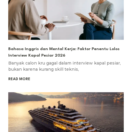
Bahasa Inggris dan Mental Kerja: Faktor Penentu Lolos
Interview Kapal Pesiar 2026
Banyak calon kru gagal dalam interview kapal pesiar,
bukan karena kurang skill teknis,
READ MORE