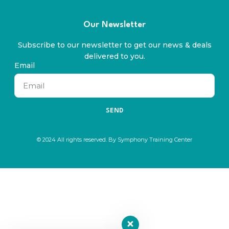
Our Newsletter
Subscribe to our newsletter to get our news & deals
delivered to you.
Email
SEND
© 2024 All rights reserved. By Symphony Training Center