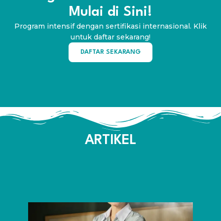
Mulai di Sini!
Program intensif dengan sertifikasi internasional. Klik
untuk daftar sekarang!
DAFTAR SEKARANG
ARTIKEL