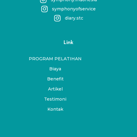
symphonyofservice
diary.stc
Link
PROGRAM PELATIHAN
Biaya
Benefit
Artikel
Testimoni
Kontak