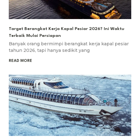
Target Berangkat Kerja Kapal Pesiar 2026? Ini Waktu
Terbaik Mulai Persiapan
Banyak orang bermimpi berangkat kerja kapal pesiar
tahun 2026, tapi hanya sedikit yang
READ MORE