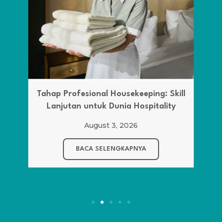
Tahap Profesional Housekeeping: Skill
Lanjutan untuk Dunia Hospitality
August 3, 2026
BACA SELENGKAPNYA