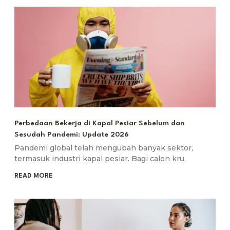
Perbedaan Bekerja di Kapal Pesiar Sebelum dan
Sesudah Pandemi: Update 2026
Pandemi global telah mengubah banyak sektor,
termasuk industri kapal pesiar. Bagi calon kru,
READ MORE