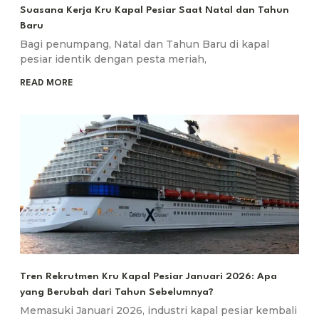
Suasana Kerja Kru Kapal Pesiar Saat Natal dan Tahun
Baru
Bagi penumpang, Natal dan Tahun Baru di kapal
pesiar identik dengan pesta meriah,
READ MORE
Tren Rekrutmen Kru Kapal Pesiar Januari 2026: Apa
yang Berubah dari Tahun Sebelumnya?
Memasuki Januari 2026, industri kapal pesiar kembali