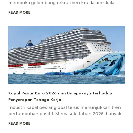
membuka gelombang rekrutmen kru dalam skala
READ MORE
Kapal Pesiar Baru 2026 dan Dampaknya Terhadap
Penyerapan Tenaga Kerja
Industri kapal pesiar global terus menunjukkan tren
pertumbuhan positif. Memasuki tahun 2026, banyak
READ MORE