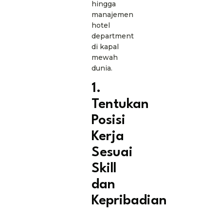
hingga
manajemen
hotel
department
di kapal
mewah
dunia.
1.
Tentukan
Posisi
Kerja
Sesuai
Skill
dan
Kepribadian