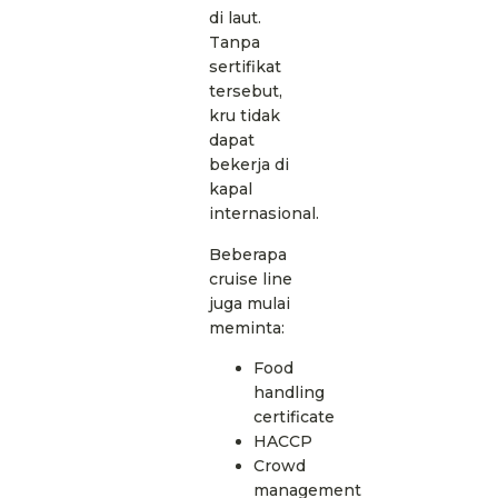
di laut.
Tanpa
sertifikat
tersebut,
kru tidak
dapat
bekerja di
kapal
internasional.
Beberapa
cruise line
juga mulai
meminta:
Food
handling
certificate
HACCP
Crowd
management