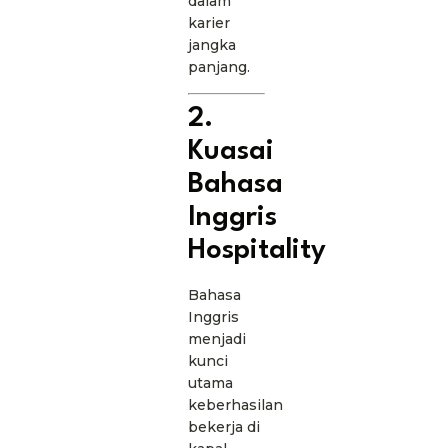
dalam
karier
jangka
panjang.
2.
Kuasai
Bahasa
Inggris
Hospitality
Bahasa
Inggris
menjadi
kunci
utama
keberhasilan
bekerja di