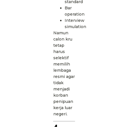
standard
Bar
operation
Interview
simulation
Namun
calon kru
tetap
harus
selektif
memilih
lembaga
resmi agar
tidak
menjadi
korban
penipuan
kerja luar
negeri.