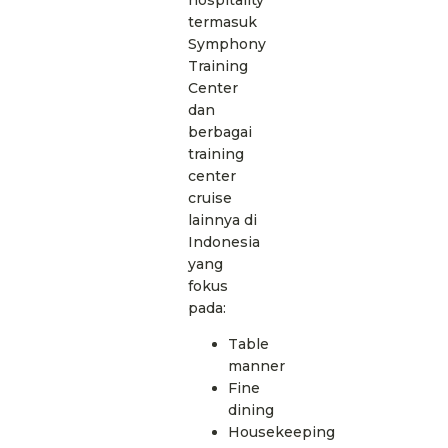
termasuk
Symphony
Training
Center
dan
berbagai
training
center
cruise
lainnya di
Indonesia
yang
fokus
pada:
Table
manner
Fine
dining
Housekeeping