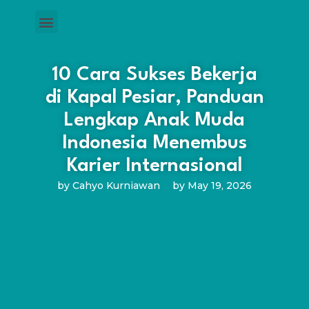
10 Cara Sukses Bekerja
di Kapal Pesiar, Panduan
Lengkap Anak Muda
Indonesia Menembus
Karier Internasional
by
Cahyo Kurniawan
by
May 19, 2026