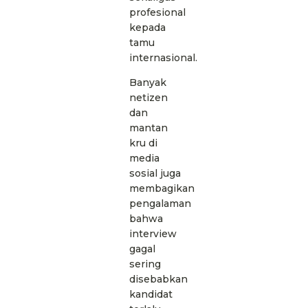
profesional
kepada
tamu
internasional.
Banyak
netizen
dan
mantan
kru di
media
sosial juga
membagikan
pengalaman
bahwa
interview
gagal
sering
disebabkan
kandidat