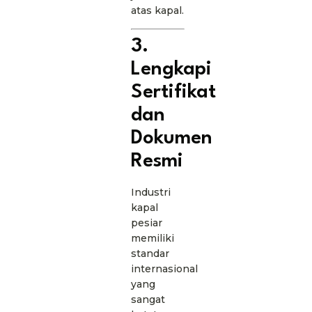
atas kapal.
3.
Lengkapi
Sertifikat
dan
Dokumen
Resmi
Industri
kapal
pesiar
memiliki
standar
internasional
yang
sangat