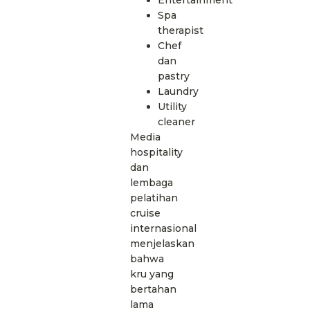
Spa
therapist
Chef
dan
pastry
Laundry
Utility
cleaner
Media
hospitality
dan
lembaga
pelatihan
cruise
internasional
menjelaskan
bahwa
kru yang
bertahan
lama