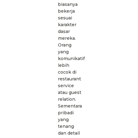
biasanya
bekerja
sesuai
karakter
dasar
mereka.
Orang
yang
komunikatif
lebih
cocok di
restaurant
service
atau guest
relation.
Sementara
pribadi
yang
tenang
dan detail