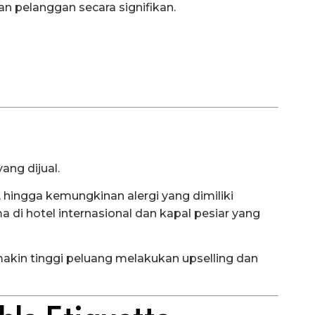
pelanggan secara signifikan.
ang dijual.
hingga kemungkinan alergi yang dimiliki
di hotel internasional dan kapal pesiar yang
makin tinggi peluang melakukan upselling dan