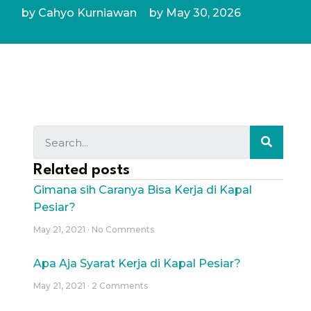
by
Cahyo Kurniawan
by
May 30, 2026
Related posts
Gimana sih Caranya Bisa Kerja di Kapal
Pesiar?
May 21, 2021
No Comments
Apa Aja Syarat Kerja di Kapal Pesiar?
May 21, 2021
2 Comments