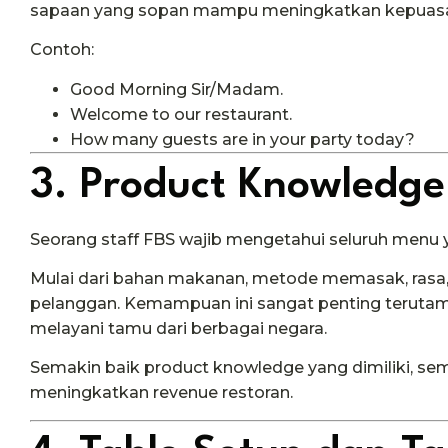
sapaan yang sopan mampu meningkatkan kepuasan 
Contoh:
Good Morning Sir/Madam.
Welcome to our restaurant.
How many guests are in your party today?
3. Product Knowledge
Seorang staff FBS wajib mengetahui seluruh menu y
Mulai dari bahan makanan, metode memasak, rasa, 
pelanggan. Kemampuan ini sangat penting terutama 
melayani tamu dari berbagai negara.
Semakin baik product knowledge yang dimiliki, se
meningkatkan revenue restoran.