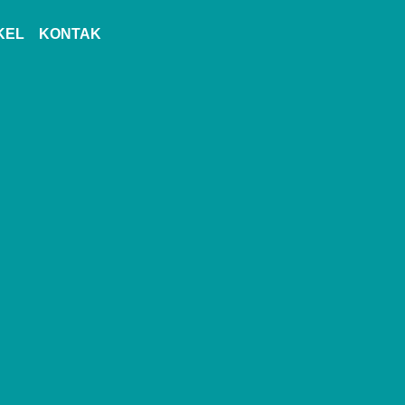
KEL
KONTAK