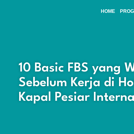
HOME
PROG
10 Basic FBS yang W
Sebelum Kerja di Ho
Kapal Pesiar Intern