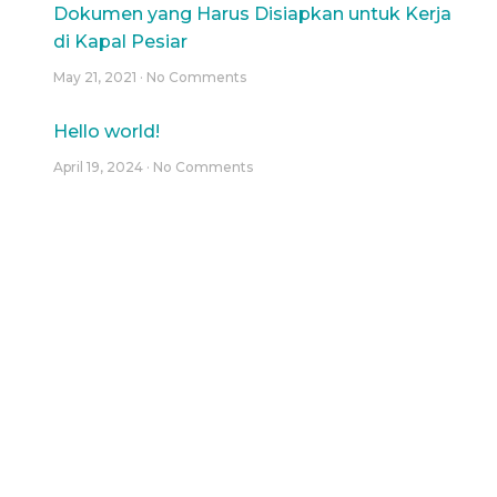
Dokumen yang Harus Disiapkan untuk Kerja
di Kapal Pesiar
May 21, 2021
No Comments
Hello world!
April 19, 2024
No Comments